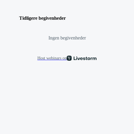
Tidligere begivenheder
Ingen begivenheder
Host webinars on