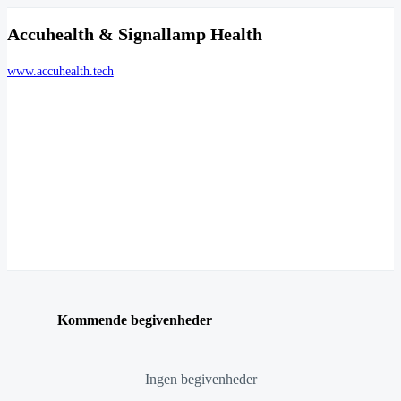
Accuhealth & Signallamp Health
www.accuhealth.tech
Kommende begivenheder
Ingen begivenheder