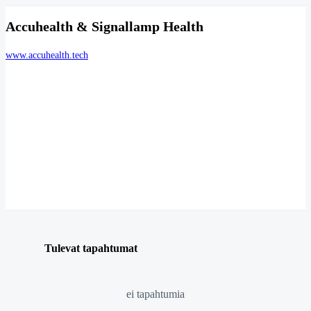
Accuhealth & Signallamp Health
www.accuhealth.tech
Tulevat tapahtumat
ei tapahtumia