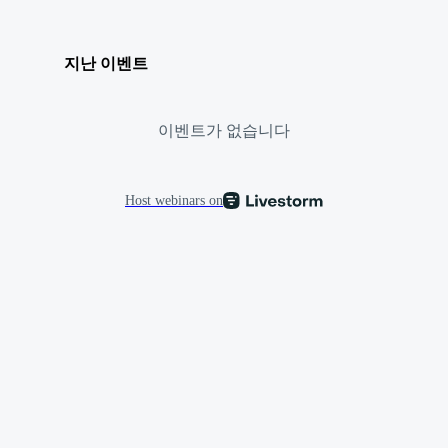
지난 이벤트
이벤트가 없습니다
Host webinars on