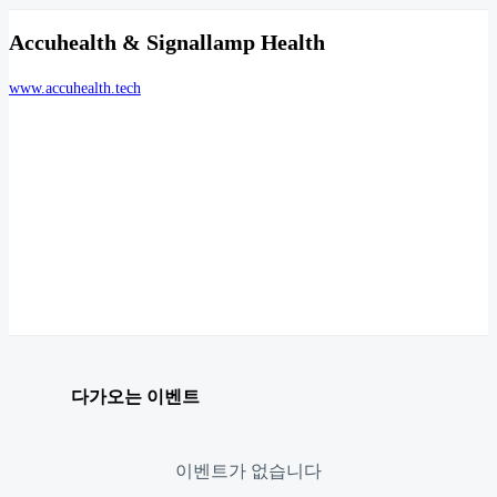
Accuhealth & Signallamp Health
www.accuhealth.tech
다가오는 이벤트
이벤트가 없습니다