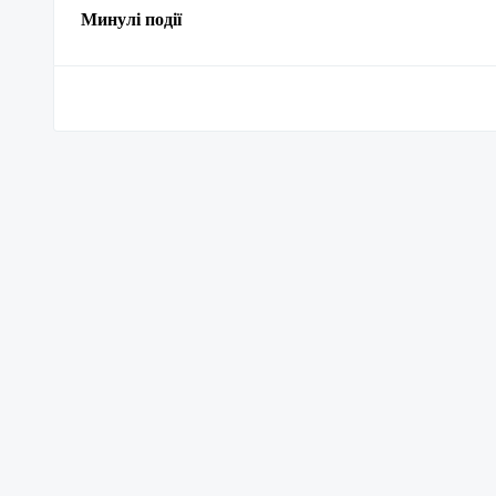
Минулі події