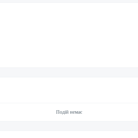
Подій немає