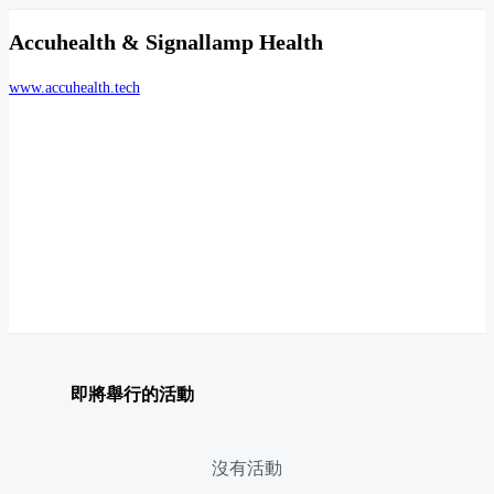
Accuhealth & Signallamp Health
www.accuhealth.tech
即將舉行的活動
沒有活動