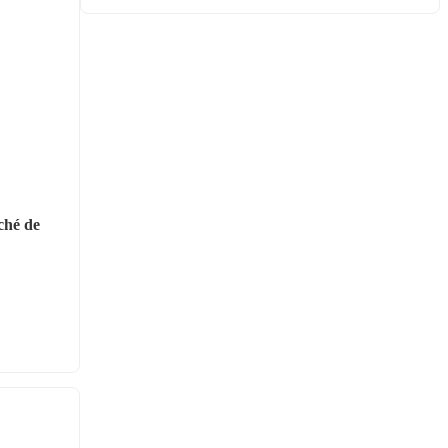
hé de 