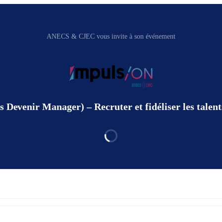
ANECS & CJEC vous invite à son événement
Devenir Manager) – Recruter et fidéliser les talents