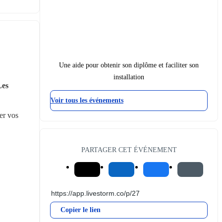
Une aide pour obtenir son diplôme et faciliter son
installation
es 
Voir tous les événements
r vos 
PARTAGER CET ÉVÉNEMENT
Copier le lien