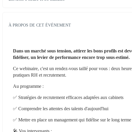
À PROPOS DE CET ÉVÉNEMENT
Dans un marché sous tension, attirer les bons profils est de
fidéliser, un levier de performance encore trop sous-estimé.
Ce webinaire, c'est un rendez-vous taillé pour vous : deux heure
pratiques RH et recrutement.
Au programme :
✅ Stratégies de recrutement efficaces adaptées aux cabinets
✅ Comprendre les attentes des talents d'aujourd'hui
✅ Mettre en place un management qui fidélise sur le long terme
🎤 Vos intervenants :