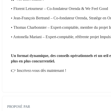
• Florent Letourneur – Co-fondateur Orenda & We Feel Good
• Jean-François Bertrand – Co-fondateur Orenda, Stratège en 
• Thomas Charbonnier – Expert-comptable, membre du projet I
• Antonella Mariani – Expert-comptable, référente projet Impuls
Un format dynamique, des conseils opérationnels et un œil ex
plus en plus concurrentiel.
👉 Inscrivez-vous dès maintenant !
PROPOSÉ PAR