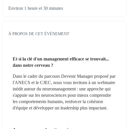
Environ 1 heure et 30 minutes
À PROPOS DE CET ÉVÉNEMENT
Et si la clé d'un management efficace se trouvait... 
dans notre cerveau ?
Dans le cadre du parcours Devenir Manager proposé par 
l'ANECS et le CJEC, nous vous invitons à un webinaire 
inédit autour du neuromanagement : une approche qui 
s'appuie sur les neurosciences pour mieux comprendre 
les comportements humains, renforcer la cohésion 
d'équipe et développer un leadership plus impactant.