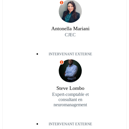
I
Antonella Mariani
CJEC
INTERVENANT EXTERNE
I
Steve Lombo
Expert-comptable et
consultant en
neuromanagement
INTERVENANT EXTERNE