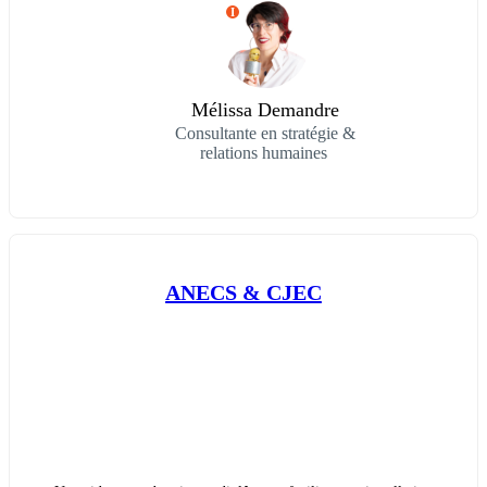
I
Mélissa Demandre
Consultante en stratégie &
relations humaines
ANECS & CJEC