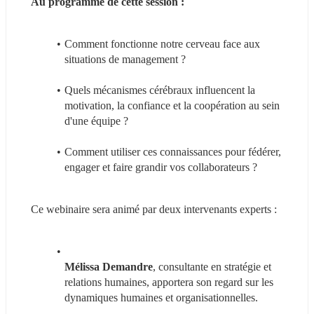
Au programme de cette session :
Comment fonctionne notre cerveau face aux 
situations de management ?
Quels mécanismes cérébraux influencent la 
motivation, la confiance et la coopération au sein 
d'une équipe ?
Comment utiliser ces connaissances pour fédérer, 
engager et faire grandir vos collaborateurs ?
Ce webinaire sera animé par deux intervenants experts :
Mélissa Demandre
, consultante en stratégie et 
relations humaines, apportera son regard sur les 
dynamiques humaines et organisationnelles.