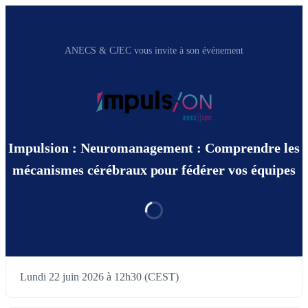
ANECS & CJEC vous invite à son événement
Impulsion : Neuromanagement : Comprendre les
mécanismes cérébraux pour fédérer vos équipes
Lundi 22 juin 2026 à 12h30 (CEST)