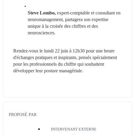
Steve Lombo,
 expert-comptable et consultant en 
neuromanagement, partagera son expertise 
unique à la croisée des chiffres et des 
neurosciences.
Rendez-vous le lundi 22 juin à 12h30 pour une heure 
d'échanges pratiques et inspirants, pensés spécialement 
pour les professionnels du chiffre qui souhaitent 
développer leur posture managériale.
PROPOSÉ PAR
INTERVENANT EXTERNE