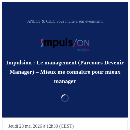
ANECS & CJEC vous invite à son événement
Impulsion : Le management (Parcours Devenir
Manager) – Mieux me connaître pour mieux
manager
Jeudi 28 mai 2026 à 12h30 (CEST)