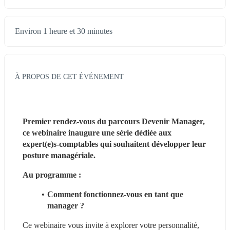
Environ 1 heure et 30 minutes
À PROPOS DE CET ÉVÉNEMENT
Premier rendez-vous du parcours Devenir Manager, 
ce webinaire inaugure une série dédiée aux 
expert(e)s-comptables qui souhaitent développer leur 
posture managériale.
Au programme :
Comment fonctionnez-vous en tant que 
manager ? 
Ce webinaire vous invite à explorer votre personnalité, 