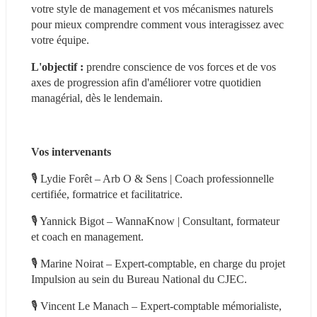
votre style de management et vos mécanismes naturels 
pour mieux comprendre comment vous interagissez avec 
votre équipe.
L'objectif : 
prendre conscience de vos forces et de vos 
axes de progression afin d'améliorer votre quotidien 
managérial, dès le lendemain.
Vos intervenants
🎙 Lydie Forêt – Arb O & Sens | Coach professionnelle 
certifiée, formatrice et facilitatrice.
🎙 Yannick Bigot – WannaKnow | Consultant, formateur 
et coach en management.
🎙 Marine Noirat – Expert-comptable, en charge du projet 
Impulsion au sein du Bureau National du CJEC.
🎙 Vincent Le Manach – Expert-comptable mémorialiste, 