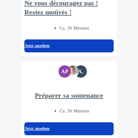
Ne vous découragez pas !
Restez motivés !
Ca. 30 Minuten
Jetzt ansehen
AP
A.
Préparer sa soutenance
Ca. 30 Minuten
Jetzt ansehen