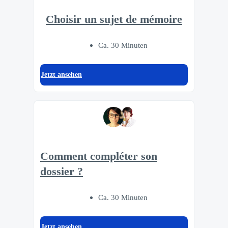
Choisir un sujet de mémoire
Ca. 30 Minuten
Jetzt ansehen
Comment compléter son
dossier ?
Ca. 30 Minuten
Jetzt ansehen