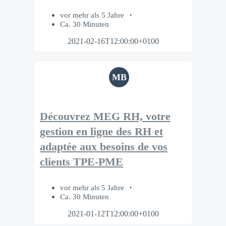
vor mehr als 5 Jahre
Ca. 30 Minuten
2021-02-16T12:00:00+0100
MB
Découvrez MEG RH, votre
gestion en ligne des RH et
adaptée aux besoins de vos
clients TPE-PME
vor mehr als 5 Jahre
Ca. 30 Minuten
2021-01-12T12:00:00+0100