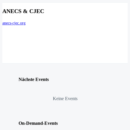
ANECS & CJEC
anecs-cjec.org
Nächste Events
Keine Events
On-Demand-Events