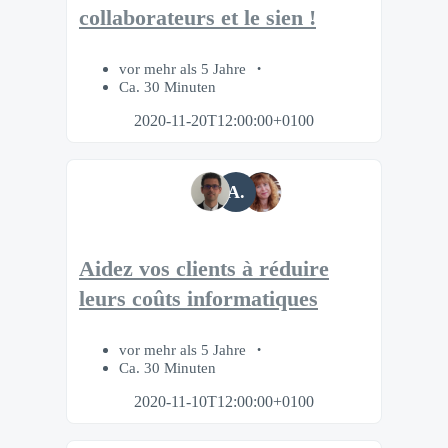
collaborateurs et le sien !
vor mehr als 5 Jahre
Ca. 30 Minuten
2020-11-20T12:00:00+0100
A.
Aidez vos clients à réduire
leurs coûts informatiques
vor mehr als 5 Jahre
Ca. 30 Minuten
2020-11-10T12:00:00+0100