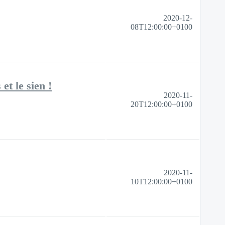
2020-12-
08T12:00:00+0100
et le sien !
2020-11-
20T12:00:00+0100
2020-11-
10T12:00:00+0100