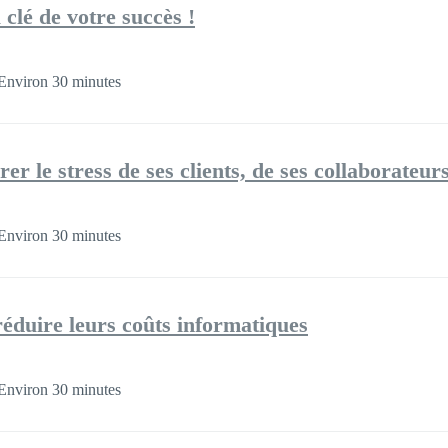
 clé de votre succès !
Environ 30 minutes
r le stress de ses clients, de ses collaborateurs 
Environ 30 minutes
réduire leurs coûts informatiques
Environ 30 minutes