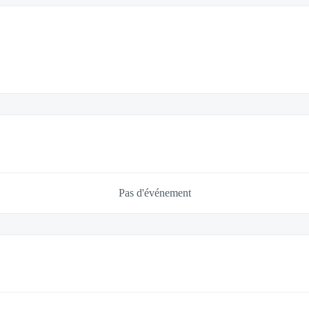
Pas d'événement