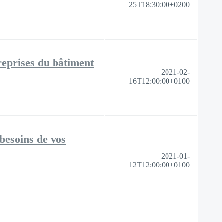
25T18:30:00+0200
treprises du bâtiment
2021-02-
16T12:00:00+0100
besoins de vos
2021-01-
12T12:00:00+0100