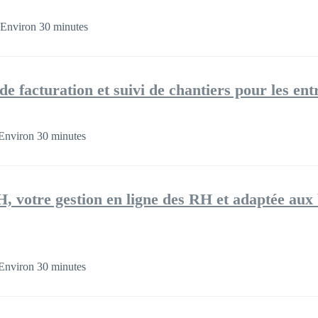
Environ 30 minutes
de facturation et suivi de chantiers pour les en
Environ 30 minutes
votre gestion en ligne des RH et adaptée aux 
Environ 30 minutes