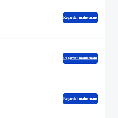
Regarder maintenant
Regarder maintenant
Regarder maintenant