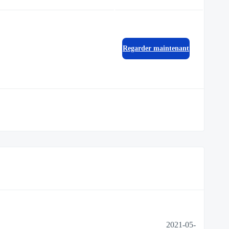
Regarder maintenant
2021-05-