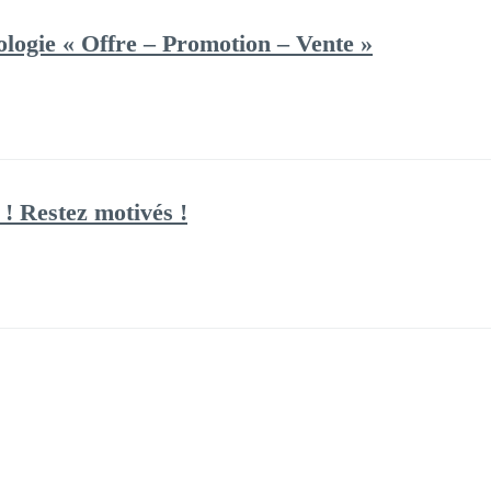
logie « Offre – Promotion – Vente »
! Restez motivés !