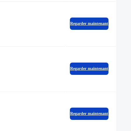
Regarder maintenant
Regarder maintenant
Regarder maintenant