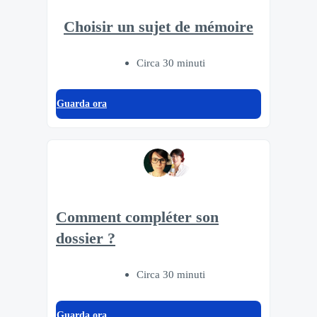
Choisir un sujet de mémoire
Circa 30 minuti
Guarda ora
Comment compléter son
dossier ?
Circa 30 minuti
Guarda ora