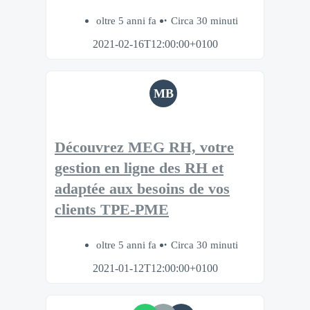
oltre 5 anni fa
Circa 30 minuti
2021-02-16T12:00:00+0100
MB
Découvrez MEG RH, votre
gestion en ligne des RH et
adaptée aux besoins de vos
clients TPE-PME
oltre 5 anni fa
Circa 30 minuti
2021-01-12T12:00:00+0100