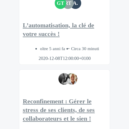
GT
RT
A.
L’automatisation, la clé de
votre succès !
oltre 5 anni fa
Circa 30 minuti
2020-12-08T12:00:00+0100
Reconfinement : Gérer le
stress de ses clients, de ses
collaborateurs et le sien !