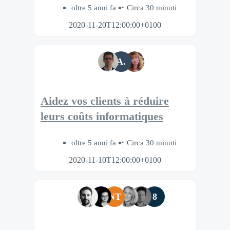
oltre 5 anni fa
Circa 30 minuti
2020-11-20T12:00:00+0100
A.
Aidez vos clients à réduire
leurs coûts informatiques
oltre 5 anni fa
Circa 30 minuti
2020-11-10T12:00:00+0100
NT
8