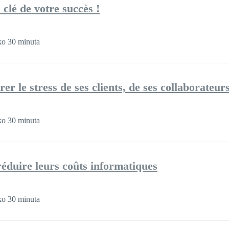
 clé de votre succès !
o 30 minuta
r le stress de ses clients, de ses collaborateurs 
o 30 minuta
réduire leurs coûts informatiques
o 30 minuta