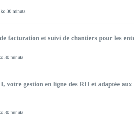
ko 30 minuta
de facturation et suivi de chantiers pour les en
o 30 minuta
votre gestion en ligne des RH et adaptée aux 
o 30 minuta