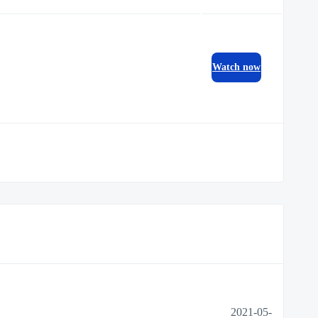
Watch now
2021-05-