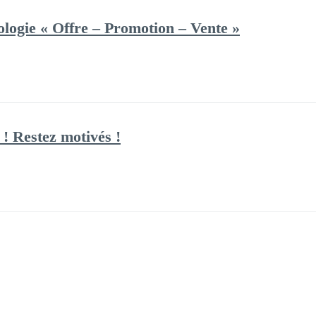
logie « Offre – Promotion – Vente »
! Restez motivés !