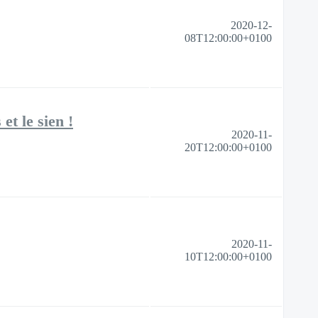
2020-12-
08T12:00:00+0100
et le sien !
2020-11-
20T12:00:00+0100
2020-11-
10T12:00:00+0100