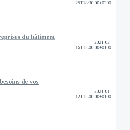
25T18:30:00+0200
treprises du bâtiment
2021-02-
16T12:00:00+0100
besoins de vos
2021-01-
12T12:00:00+0100