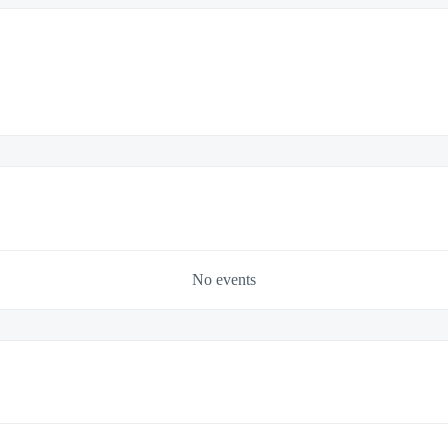
No events