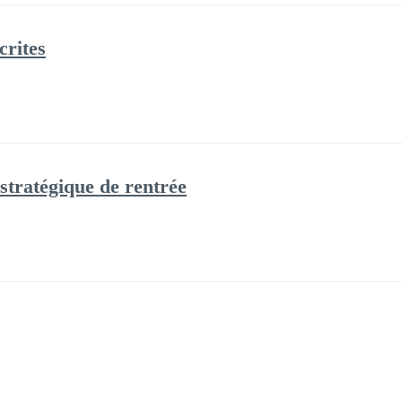
crites
 stratégique de rentrée