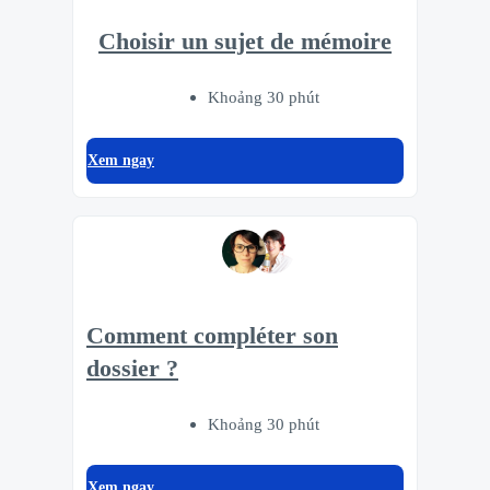
Choisir un sujet de mémoire
Khoảng 30 phút
Xem ngay
Comment compléter son
dossier ?
Khoảng 30 phút
Xem ngay