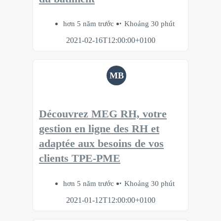
hơn 5 năm trước
Khoảng 30 phút
2021-02-16T12:00:00+0100
MB
Découvrez MEG RH, votre
gestion en ligne des RH et
adaptée aux besoins de vos
clients TPE-PME
hơn 5 năm trước
Khoảng 30 phút
2021-01-12T12:00:00+0100