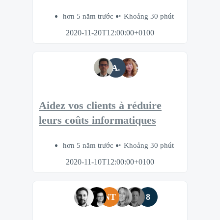
hơn 5 năm trước
Khoảng 30 phút
2020-11-20T12:00:00+0100
A.
Aidez vos clients à réduire
leurs coûts informatiques
hơn 5 năm trước
Khoảng 30 phút
2020-11-10T12:00:00+0100
NT
8