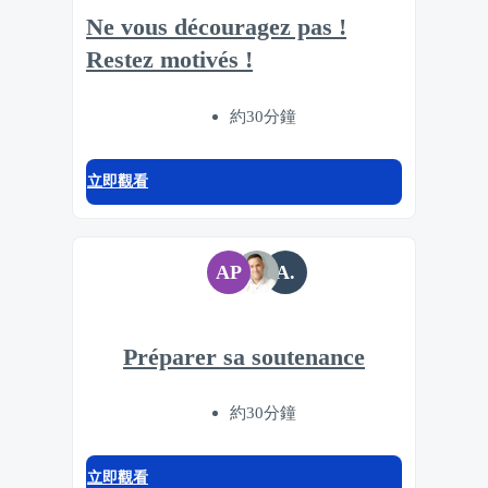
Ne vous découragez pas !
Restez motivés !
約30分鐘
立即觀看
AP
A.
Préparer sa soutenance
約30分鐘
立即觀看