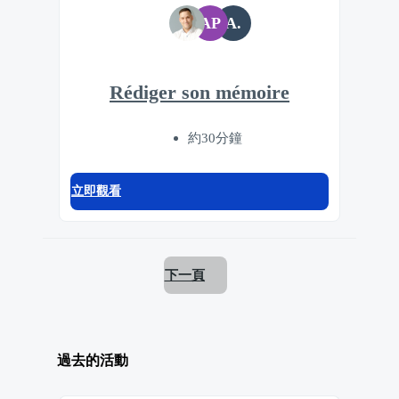
AP
A.
Rédiger son mémoire
約30分鐘
立即觀看
下一頁
過去的活動