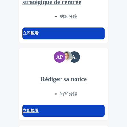
stratégique de rentrée
約30分鐘
立即觀看
AP
A.
Rédiger sa notice
約30分鐘
立即觀看