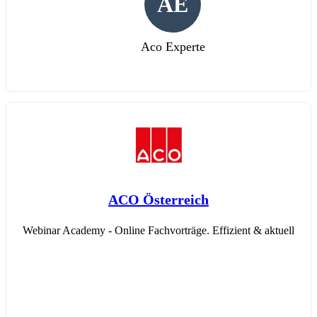
AE
Aco Experte
ACO Österreich
Webinar Academy - Online Fachvorträge. Effizient & aktuell