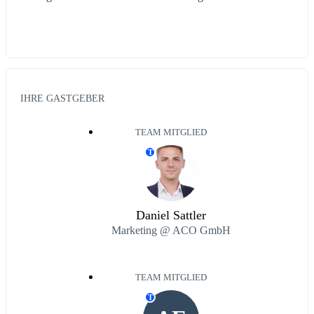
IHRE GASTGEBER
TEAM MITGLIED
T
Daniel Sattler
Marketing @ ACO GmbH
TEAM MITGLIED
T