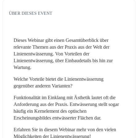
ÜBER DIESES EVENT
Dieses Webinar gibt einen Gesamtüberblick über 
relevante Themen aus der Praxis aus der Welt der 
Linienentwässerung. Von Vorteilen der 
Linienentwässerung, über Einbaudetails bis hin zur 
Wartung.
Welche Vorteile bietet die Linienentwässerung 
gegenüber anderen Varianten?
Funktionalität im Einklang mit Ästhetik lautet oft die 
Anforderung aus der Praxis. Entwässerung stellt sogar 
häufig ein Kernelement des optischen 
Erscheinungsbildes entwässerter Flächen dar.
Erfahren Sie in diesem Webinar mehr von den vielen 
Möglichkeiten der Linienentwässerung!