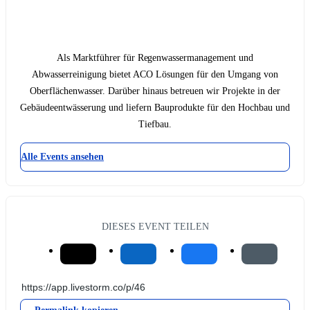
Als Marktführer für Regenwassermanagement und
Abwasserreinigung bietet ACO Lösungen für den Umgang von
Oberflächenwasser. Darüber hinaus betreuen wir Projekte in der
Gebäudeentwässerung und liefern Bauprodukte für den Hochbau und
Tiefbau.
Alle Events ansehen
DIESES EVENT TEILEN