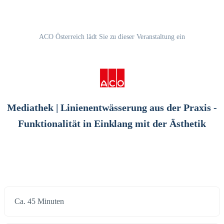
ACO Österreich lädt Sie zu dieser Veranstaltung ein
Mediathek | Linienentwässerung aus der Praxis -
Funktionalität in Einklang mit der Ästhetik
Ca. 45 Minuten