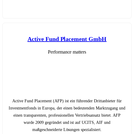
Active Fund Placement GmbH
Performance matters
Active Fund Placement (AFP) ist ein führender Drittanbieter für
Investmentfonds in Europa, der einen bedeutenden Marktzugang und
einen transparenten, professionellen Vertriebsansatz bietet. AFP
wurde 2009 gegründet und ist auf UCITS, AIF und
maßgeschneiderte Lösungen spezialisiert.