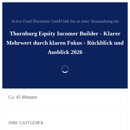
Active Fund Placement GmbH‬ lädt Sie zu einer Veranstaltung ein
Thornburg Equity Incomer Builder - Klarer
Mehrwert durch klaren Fokus - Rückblick und
Ausblick 2026
Ca. 45 Minuten
IHRE GASTGEBER