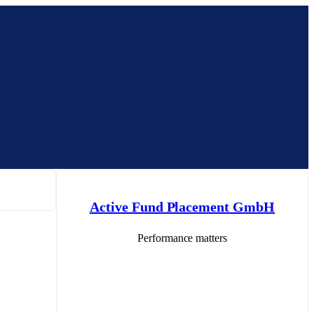
Active Fund Placement GmbH
Performance matters