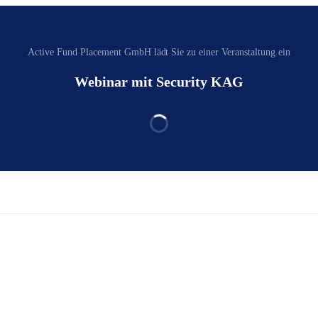
Active Fund Placement GmbH‬ lädt Sie zu einer Veranstaltung ein
Webinar mit Security KAG