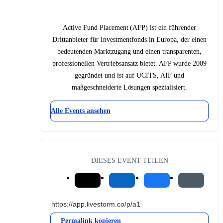
Active Fund Placement (AFP) ist ein führender
Drittanbieter für Investmentfonds in Europa, der einen
bedeutenden Marktzugang und einen transparenten,
professionellen Vertriebsansatz bietet. AFP wurde 2009
gegründet und ist auf UCITS, AIF und
maßgeschneiderte Lösungen spezialisiert.
Alle Events ansehen
DIESES EVENT TEILEN
Permalink kopieren