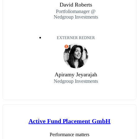
David Roberts
Portfoliomanager @
Nedgroup Investments
EXTERNER REDNER
E
Apiramy Jeyarajah
Nedgroup Investments
Active Fund Placement GmbH
Performance matters