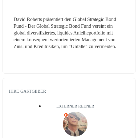
David Roberts präsentiert den Global Strategic Bond 
Fund - Der Global Strategic Bond Fund vereint ein 
global diversifiziertes, liquides Anleiheportfolio mit 
einem konsequent wertorientierten Management von 
Zins- und Kreditrisiken, um "Unfälle" zu vermeiden. 
IHRE GASTGEBER
EXTERNER REDNER
E