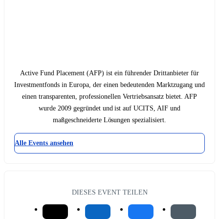
Active Fund Placement (AFP) ist ein führender Drittanbieter für
Investmentfonds in Europa, der einen bedeutenden Marktzugang und
einen transparenten, professionellen Vertriebsansatz bietet. AFP
wurde 2009 gegründet und ist auf UCITS, AIF und
maßgeschneiderte Lösungen spezialisiert.
Alle Events ansehen
DIESES EVENT TEILEN