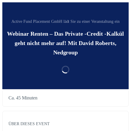
Active Fund Placement GmbH‬ lädt Sie zu einer Veranstaltung ein
Webinar Renten – Das Private -Credit -Kalkül
geht nicht mehr auf! Mit David Roberts,
Nedgroup
Ca. 45 Minuten
ÜBER DIESES EVENT