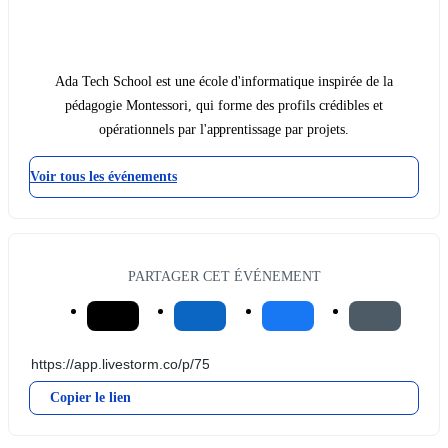
Ada Tech School est une école d'informatique inspirée de la
pédagogie Montessori, qui forme des profils crédibles et
opérationnels par l'apprentissage par projets.
Voir tous les événements
PARTAGER CET ÉVÉNEMENT
Copier le lien