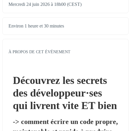
Mercredi 24 juin 2026 à 18h00 (CEST)
Environ 1 heure et 30 minutes
À PROPOS DE CET ÉVÉNEMENT
Découvrez les secrets 
des développeur·ses 
qui livrent vite ET bien
-> comment écrire un code propre, 