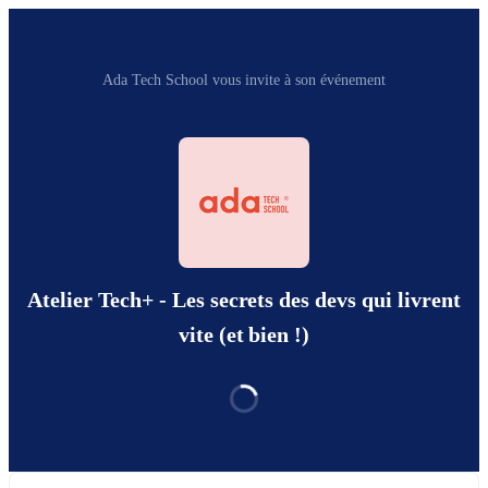
Ada Tech School vous invite à son événement
Atelier Tech+ - Les secrets des devs qui livrent
vite (et bien !)