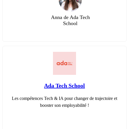
Anna de Ada Tech
School
Ada Tech School
Les compétences Tech & IA pour changer de trajectoire et
booster son employabilité !