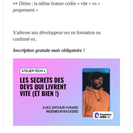
👀 Démo : la même feature codée « vite » vs « 
proprement »
S'adresse aux développeur·ses en formation ou 
confirmé·es.
Inscription gratuite mais obligatoire ! 