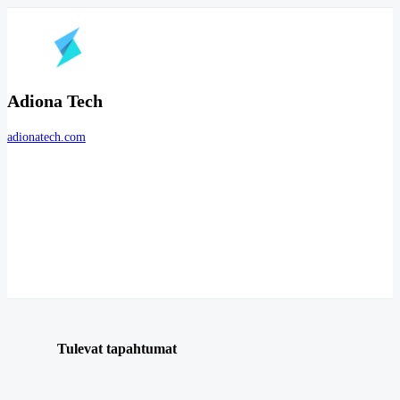
Adiona Tech
adionatech.com
Tulevat tapahtumat