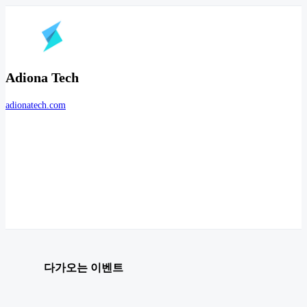
Adiona Tech
adionatech.com
다가오는 이벤트