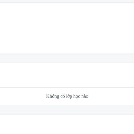
Không có lớp học nào