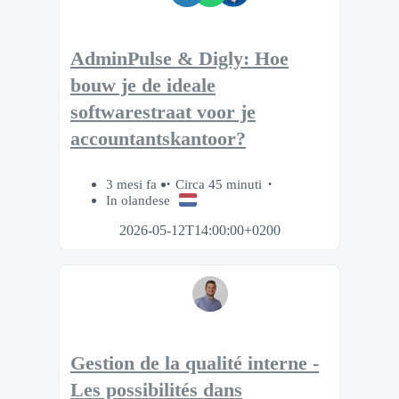
AdminPulse & Digly: Hoe
bouw je de ideale
softwarestraat voor je
accountantskantoor?
3 mesi fa
Circa 45 minuti
In olandese
2026-05-12T14:00:00+0200
Gestion de la qualité interne -
Les possibilités dans