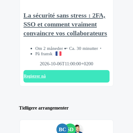
La sécurité sans stress : 2FA,
SSO et comment vraiment
convaincre vos collaborateurs
Om 2 måneder
Ca. 30 minutter
På fransk
2026-10-06T11:00:00+0200
Registrer nå
Tidligere arrangementer
BC
SD