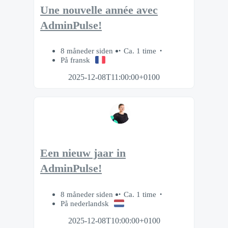
Une nouvelle année avec
AdminPulse!
8 måneder siden
Ca. 1 time
På fransk
2025-12-08T11:00:00+0100
Een nieuw jaar in
AdminPulse!
8 måneder siden
Ca. 1 time
På nederlandsk
2025-12-08T10:00:00+0100