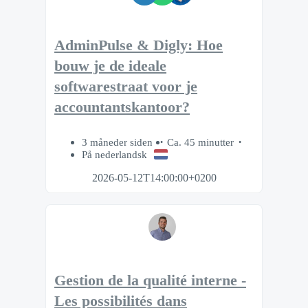
AdminPulse & Digly: Hoe
bouw je de ideale
softwarestraat voor je
accountantskantoor?
3 måneder siden
Ca. 45 minutter
På nederlandsk
2026-05-12T14:00:00+0200
Gestion de la qualité interne -
Les possibilités dans