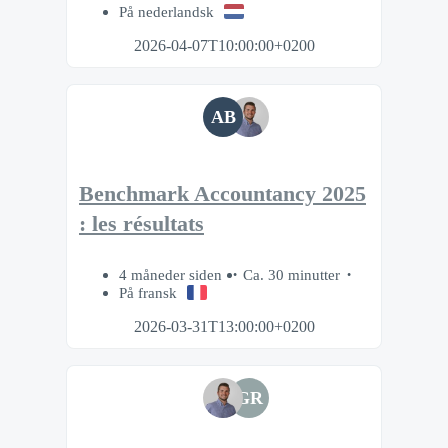
På nederlandsk
2026-04-07T10:00:00+0200
AB
Benchmark Accountancy 2025
: les résultats
4 måneder siden
Ca. 30 minutter
På fransk
2026-03-31T13:00:00+0200
GR