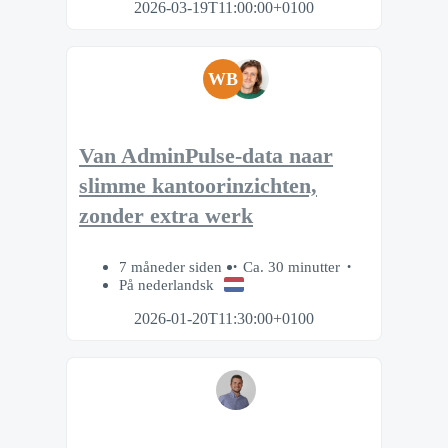
2026-03-19T11:00:00+0100
WB
Van AdminPulse-data naar
slimme kantoorinzichten,
zonder extra werk
7 måneder siden
Ca. 30 minutter
På nederlandsk
2026-01-20T11:30:00+0100