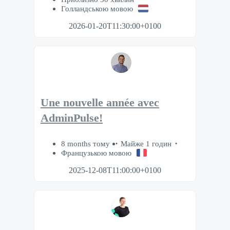
Голландською мовою
2026-01-20T11:30:00+0100
Une nouvelle année avec
AdminPulse!
8 months тому
Майже 1 годин
Французькою мовою
2025-12-08T11:00:00+0100