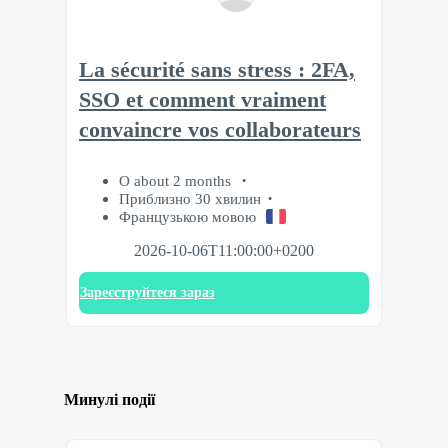
La sécurité sans stress : 2FA,
SSO et comment vraiment
convaincre vos collaborateurs
О about 2 months
Приблизно 30 хвилин
Французькою мовою
2026-10-06T11:00:00+0200
Зареєструйтеся зараз
Минулі події