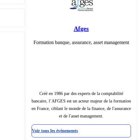
Afges
Formation banque, assurance, asset management
Créé en 1986 par des experts de la comptabilité
bancaire, l’AFGES est un acteur majeur de la formation
en France, ciblant le monde de la finance, de l'assurance
et de l'asset management.
Voir tous les événements