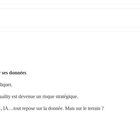
 ses données
liquer.
uality est devenue un risque stratégique.
G, IA…tout repose sur la donnée. Mais sur le terrain ?