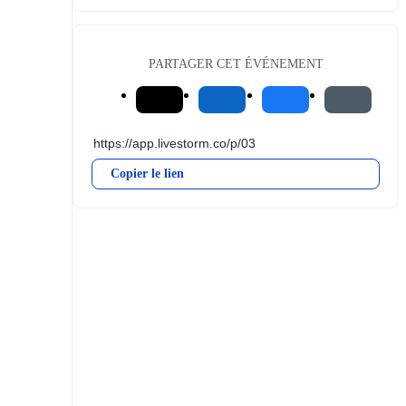
PARTAGER CET ÉVÉNEMENT
Copier le lien