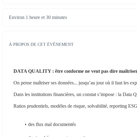
Environ 1 heure et 30 minutes
À PROPOS DE CET ÉVÉNEMENT
DATA QUALITY : être conforme ne veut pas dire maîtriser
On pense maîtriser ses données... jusqu’au jour où il faut les exp
Dans les institutions financières, un constat s’impose : la Data Q
Ratios prudentiels, modèles de risque, solvabilité, reporting ES
des flux mal documentés