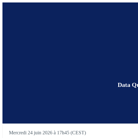
Data Qu
Mercredi 24 juin 2026 à 17h45 (CEST)