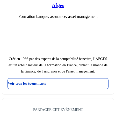
Afges
Formation banque, assurance, asset management
Créé en 1986 par des experts de la comptabilité bancaire, l’AFGES
est un acteur majeur de la formation en France, ciblant le monde de
la finance, de l'assurance et de l'asset management.
Voir tous les événements
PARTAGER CET ÉVÉNEMENT