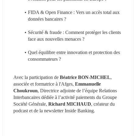
FIDA & Open Finance : Vers un accès total aux 
données bancaires ?
Sécurité & fraude : Comment protéger les clients 
face aux nouvelles menaces ?
Quel équilibre entre innovation et protection des 
consommateurs ?
Avec la participation de 
Béatrice BON-MICHEL
, 
associée et formatrice à l'Afges, 
Emmanuelle 
Choukroun
, Directrice adjointe de l’équipe Relations 
Interbancaires dédiée à l’activité paiements du Groupe 
Société Générale, 
Richard MICHAUD
, créateur du 
podcast et de la newsletter Inside Banking.