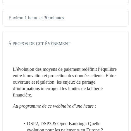
Environ 1 heure et 30 minutes
À PROPOS DE CET ÉVÉNEMENT
L’évolution des moyens de paiement redéfinit l’équilibre 
entre innovation et protection des données clients. Entre 
ouverture et régulation, les enjeux de partage 
d’informations interrogent les limites de la liberté 
financière.
Au programme de ce webinaire d'une heure :
DSP2, DSP3 & Open Banking : Quelle 
évolution pour les paiements en Europe ?