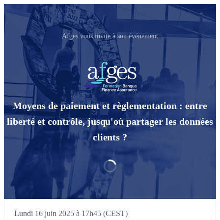
Afges vous invite à son événement
Moyens de paiement et règlementation : entre
liberté et contrôle, jusqu'où partager les données
clients ?
Lundi 16 juin 2025 à 17h45 (CEST)