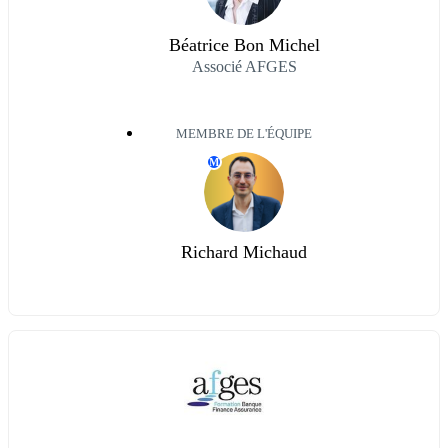
Béatrice Bon Michel
Associé AFGES
MEMBRE DE L'ÉQUIPE
M
Richard Michaud