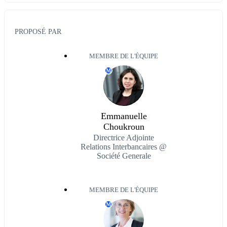
PROPOSÉ PAR
MEMBRE DE L'ÉQUIPE
M
Emmanuelle
Choukroun
Directrice Adjointe
Relations Interbancaires @
Société Generale
MEMBRE DE L'ÉQUIPE
M