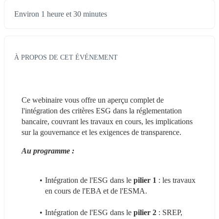
Environ 1 heure et 30 minutes
À PROPOS DE CET ÉVÉNEMENT
Ce webinaire vous offre un aperçu complet de 
l'intégration des critères ESG dans la réglementation 
bancaire, couvrant les travaux en cours, les implications 
sur la gouvernance et les exigences de transparence.
Au programme :
Intégration de l'ESG dans le 
pilier 1
 : les travaux 
en cours de l'EBA et de l'ESMA.
Intégration de l'ESG dans le 
pilier 2
 : SREP, 