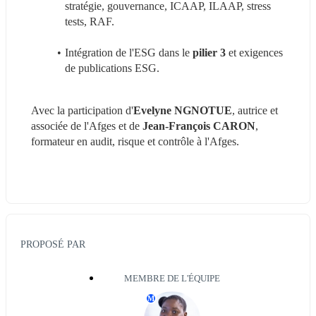
stratégie, gouvernance, ICAAP, ILAAP, stress 
tests, RAF.
Intégration de l'ESG dans le 
pilier 3
 et exigences 
de publications ESG.
Avec la participation d'
Evelyne NGNOTUE
, autrice et 
associée de l'Afges et de 
Jean-François CARON
, 
formateur en audit, risque et contrôle à l'Afges.
PROPOSÉ PAR
MEMBRE DE L'ÉQUIPE
M