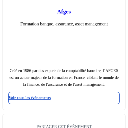
Afges
Formation banque, assurance, asset management
Créé en 1986 par des experts de la comptabilité bancaire, l’AFGES
est un acteur majeur de la formation en France, ciblant le monde de
la finance, de l'assurance et de l'asset management.
Voir tous les événements
PARTAGER CET ÉVÉNEMENT