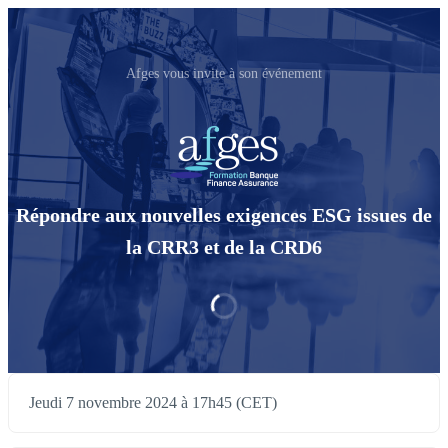
Afges vous invite à son événement
Répondre aux nouvelles exigences ESG issues de
la CRR3 et de la CRD6
Jeudi 7 novembre 2024 à 17h45 (CET)