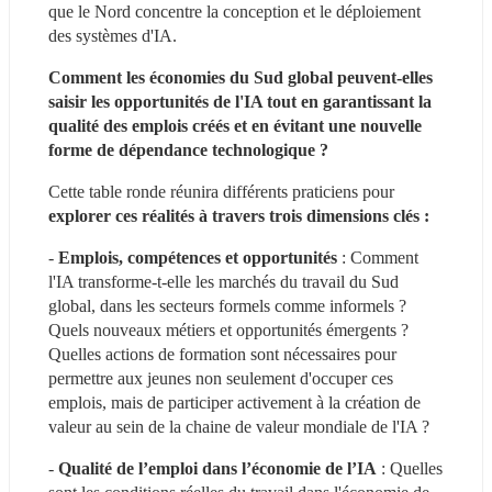
que le Nord concentre la conception et le déploiement 
des systèmes d'IA.
Comment les économies du Sud global peuvent-elles 
saisir les opportunités de l'IA tout en garantissant la 
qualité des emplois créés et en évitant une nouvelle 
forme de dépendance technologique ?
Cette table ronde réunira différents praticiens pour 
explorer ces réalités à travers trois dimensions clés :
- 
Emplois, compétences et opportunités
 : Comment 
l'IA transforme-t-elle les marchés du travail du Sud 
global, dans les secteurs formels comme informels ? 
Quels nouveaux métiers et opportunités émergents ? 
Quelles actions de formation sont nécessaires pour 
permettre aux jeunes non seulement d'occuper ces 
emplois, mais de participer activement à la création de 
valeur au sein de la chaine de valeur mondiale de l'IA ?
- 
Qualité de l’emploi dans l’économie de l’IA
 : Quelles 