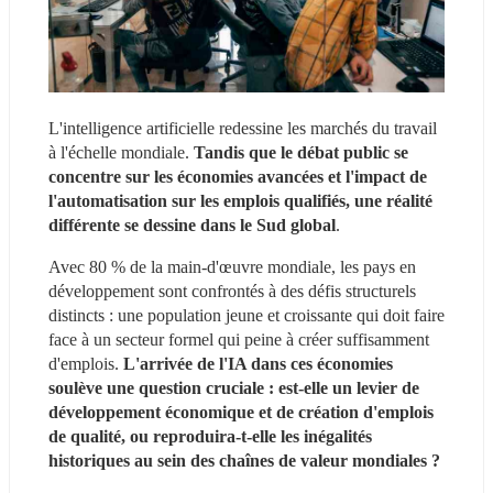
L'intelligence artificielle redessine les marchés du travail 
à l'échelle mondiale. 
Tandis que le débat public se 
concentre sur les économies avancées et l'impact de 
l'automatisation sur les emplois qualifiés, une réalité 
différente se dessine dans le Sud global
.
Avec 80 % de la main-d'œuvre mondiale, les pays en 
développement sont confrontés à des défis structurels 
distincts : une population jeune et croissante qui doit faire 
face à un secteur formel qui peine à créer suffisamment 
d'emplois. 
L'arrivée de l'IA dans ces économies 
soulève une question cruciale : est-elle un levier de 
développement économique et de création d'emplois 
de qualité, ou reproduira-t-elle les inégalités 
historiques au sein des chaînes de valeur mondiales ?