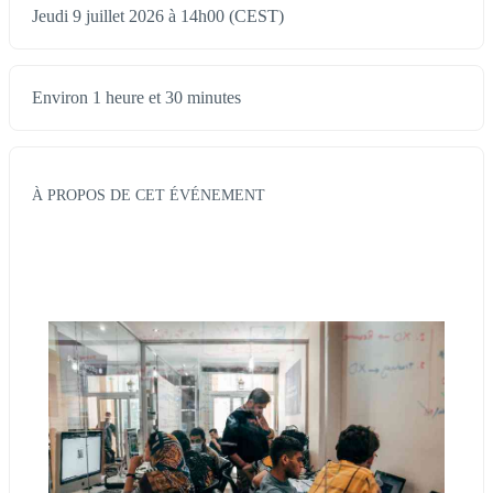
Jeudi 9 juillet 2026 à 14h00 (CEST)
Environ 1 heure et 30 minutes
À PROPOS DE CET ÉVÉNEMENT