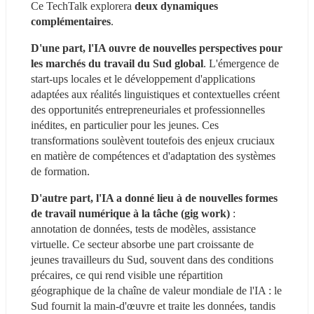
Ce TechTalk explorera 
deux dynamiques 
complémentaires
.
D'une part, l'IA ouvre de nouvelles perspectives pour 
les marchés du travail du Sud global
. L'émergence de 
start-ups locales et le développement d'applications 
adaptées aux réalités linguistiques et contextuelles créent 
des opportunités entrepreneuriales et professionnelles 
inédites, en particulier pour les jeunes. Ces 
transformations soulèvent toutefois des enjeux cruciaux 
en matière de compétences et d'adaptation des systèmes 
de formation.
D'autre part, l'IA a donné lieu à de nouvelles formes 
de travail numérique à la tâche (gig work)
 : 
annotation de données, tests de modèles, assistance 
virtuelle. Ce secteur absorbe une part croissante de 
jeunes travailleurs du Sud, souvent dans des conditions 
précaires, ce qui rend visible une répartition 
géographique de la chaîne de valeur mondiale de l'IA : le 
Sud fournit la main-d'œuvre et traite les données, tandis 