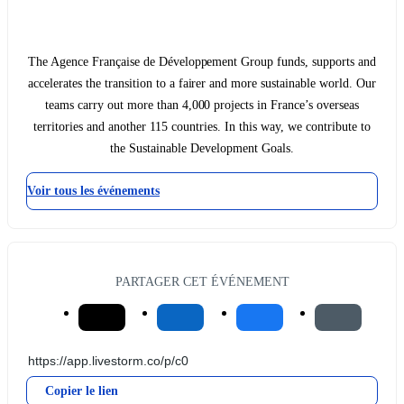
The Agence Française de Développement Group funds, supports and
accelerates the transition to a fairer and more sustainable world. Our
teams carry out more than 4,000 projects in France’s overseas
territories and another 115 countries. In this way, we contribute to
the Sustainable Development Goals.
Voir tous les événements
PARTAGER CET ÉVÉNEMENT
Copier le lien