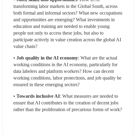
transforming labor markets in the Global South, across 
both formal and informal sectors? What new occupations 
and opportunities are emerging? What investments in 
education and training are needed to enable young 
people not only to access these jobs, but also to 
participate actively in value creation across the global AI 
value chain?
• 
Job quality in the AI economy
: What are the actual 
working conditions in the AI economy, particularly for 
data labelers and platform workers? How can decent 
working conditions, labor protections, and job quality be 
ensured in these emerging sectors?
• 
Towards inclusive AI
: What measures are needed to 
ensure that AI contributes to the creation of decent jobs 
rather than the proliferation of precarious forms of work?