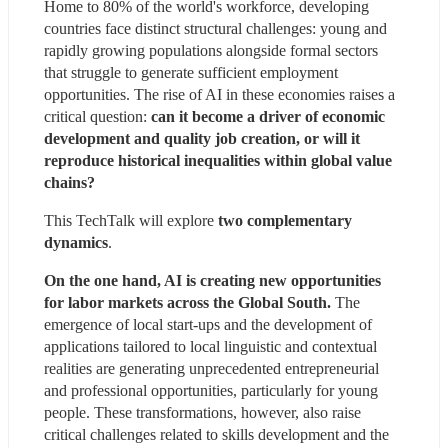
Home to 80% of the world's workforce, developing 
countries face distinct structural challenges: young and 
rapidly growing populations alongside formal sectors 
that struggle to generate sufficient employment 
opportunities. The rise of AI in these economies raises a 
critical question: 
can it become a driver of economic 
development and quality job creation, or will it 
reproduce historical inequalities within global value 
chains?
This TechTalk will explore
 two complementary 
dynamics
.
On the one hand, AI is creating new opportunities 
for labor markets across the Global South.
 The 
emergence of local start-ups and the development of 
applications tailored to local linguistic and contextual 
realities are generating unprecedented entrepreneurial 
and professional opportunities, particularly for young 
people. These transformations, however, also raise 
critical challenges related to skills development and the 