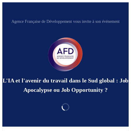
Agence Française de Développement vous invite à son événement
L'IA et l'avenir du travail dans le Sud global : Job
Apocalypse ou Job Opportunity ?