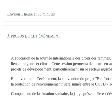
Environ 1 heure et 30 minutes
À PROPOS DE CET ÉVÉNEMENT
A l'occasion de la Journée internationale des droits des femmes
lien entre genre et climat. Cette session permettra de mettre en ava
projets de développement, particulièrement sur le secteur agricole
En ouverture de l'événement, la convention du projet "Renforcem
la protection de l'environnement" sera signée entre le CCFD - Te
Compte tenu de la situation sanitaire, la jauge présentielle est dé