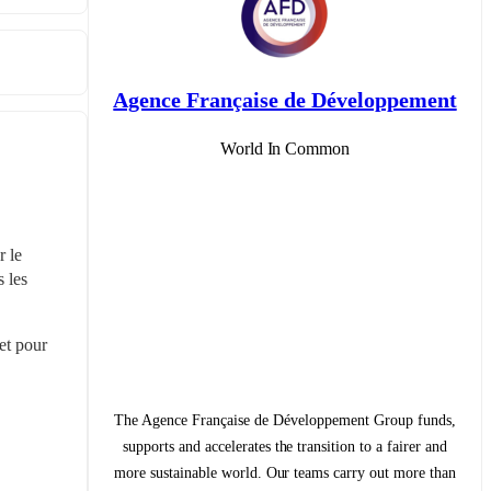
Agence Française de Développement
World In Common
 le 
 les 
t pour 
The Agence Française de Développement Group funds,
supports and accelerates the transition to a fairer and
more sustainable world. Our teams carry out more than