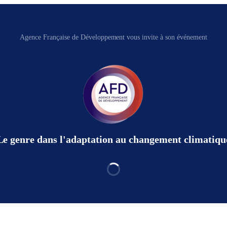
Agence Française de Développement vous invite à son événement
Le genre dans l'adaptation au changement climatiqu