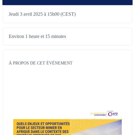
Jeudi 3 avril 2025 à 15h00 (CEST)
Environ 1 heure et 15 minutes
À PROPOS DE CET ÉVÉNEMENT