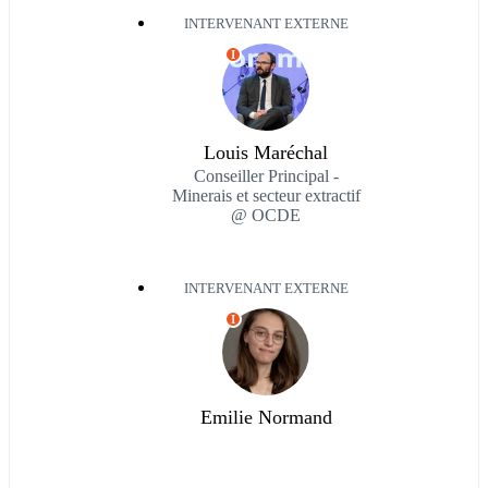
INTERVENANT EXTERNE
I
Louis Maréchal
Conseiller Principal -
Minerais et secteur extractif
@ OCDE
INTERVENANT EXTERNE
I
Emilie Normand