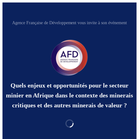
Agence Française de Développement vous invite à son événement
Quels enjeux et opportunités pour le secteur
minier en Afrique dans le contexte des minerais
critiques et des autres minerais de valeur ?