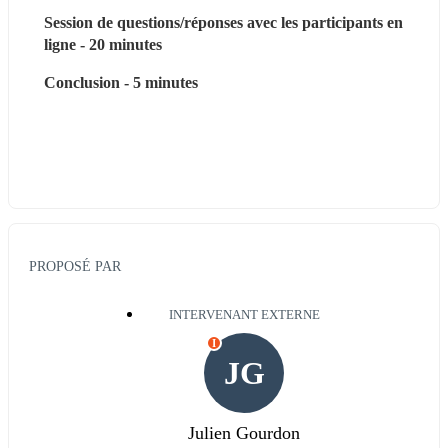
Session de questions/réponses avec les participants en 
ligne - 20 minutes
Conclusion - 5 minutes
PROPOSÉ PAR
INTERVENANT EXTERNE
I
JG
Julien Gourdon