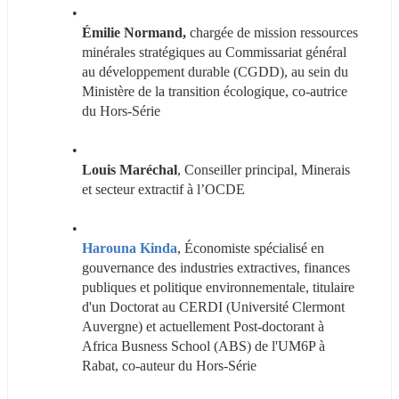
Émilie Normand,
 chargée de mission ressources 
minérales stratégiques au Commissariat général 
au développement durable (CGDD), au sein du 
Ministère de la transition écologique, co-autrice 
du Hors-Série
Louis Maréchal
, Conseiller principal, Minerais 
et secteur extractif à l’OCDE
Harouna Kinda
, Économiste spécialisé en 
gouvernance des industries extractives, finances 
publiques et politique environnementale, titulaire 
d'un Doctorat au CERDI (Université Clermont 
Auvergne) et actuellement Post-doctorant à 
Africa Busness School (ABS) de l'UM6P à 
Rabat, co-auteur du Hors-Série