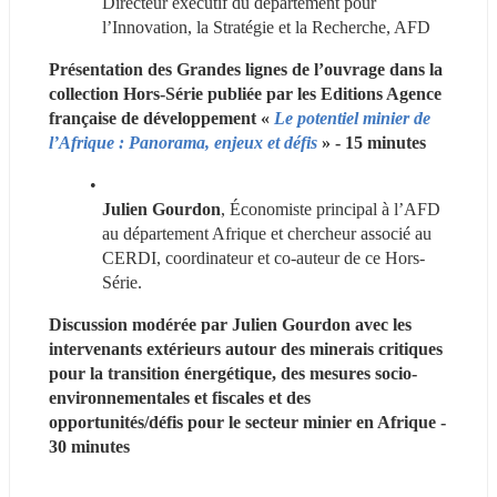
Directeur exécutif du département pour 
l’Innovation, la Stratégie et la Recherche, AFD
Présentation des Grandes lignes de l’ouvrage dans la 
collection Hors-Série publiée par les Editions Agence 
française de développement «
 Le potentiel minier de 
l’Afrique : Panorama, enjeux et défis 
» - 15 minutes
Julien Gourdon
, Économiste principal à l’AFD 
au département Afrique et chercheur associé au 
CERDI, coordinateur et co-auteur de ce Hors-
Série.
Discussion modérée par Julien Gourdon avec les 
intervenants extérieurs
autour des minerais critiques 
pour la transition énergétique, des mesures socio-
environnementales et fiscales et des 
opportunités/défis pour le secteur minier en Afrique - 
30 minutes