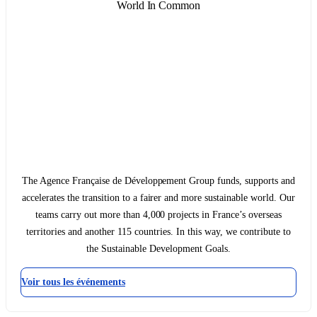
World In Common
The Agence Française de Développement Group funds, supports and
accelerates the transition to a fairer and more sustainable world. Our
teams carry out more than 4,000 projects in France’s overseas
territories and another 115 countries. In this way, we contribute to
the Sustainable Development Goals.
Voir tous les événements