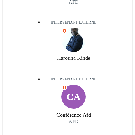
AFD
INTERVENANT EXTERNE
I
Harouna Kinda
INTERVENANT EXTERNE
I
CA
Conférence Afd
AFD