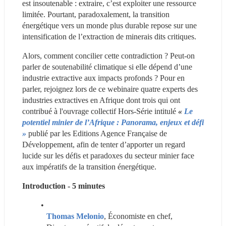
est insoutenable : extraire, c’est exploiter une ressource 
limitée. Pourtant, paradoxalement, la transition 
énergétique vers un monde plus durable repose sur une 
intensification de l’extraction de minerais dits critiques.
Alors, comment concilier cette contradiction ? Peut-on 
parler de soutenabilité climatique si elle dépend d’une 
industrie extractive aux impacts profonds ? Pour en 
parler, rejoignez lors de ce webinaire quatre experts des 
industries extractives en Afrique dont trois qui ont 
contribué à l'ouvrage collectif Hors-Série intitulé 
«
 Le 
potentiel minier de l’Afrique : Panorama, enjeux et défi 
»
 publié par les Editions Agence Française de 
Développement, afin de tenter d’apporter un regard 
lucide sur les défis et paradoxes du secteur minier face 
aux impératifs de la transition énergétique.
Introduction - 5 minutes 
Thomas Melonio
, Économiste en chef, 