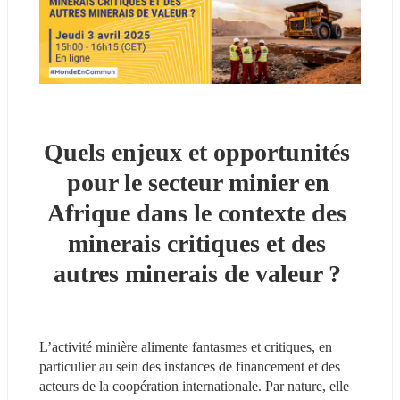
Quels enjeux et opportunités 
pour le secteur minier en 
Afrique dans le contexte des 
minerais critiques et des 
autres minerais de valeur ? 
L’activité minière alimente fantasmes et critiques, en 
particulier au sein des instances de financement et des 
acteurs de la coopération internationale. Par nature, elle 