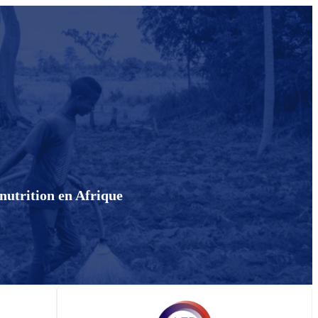
 nutrition en Afrique