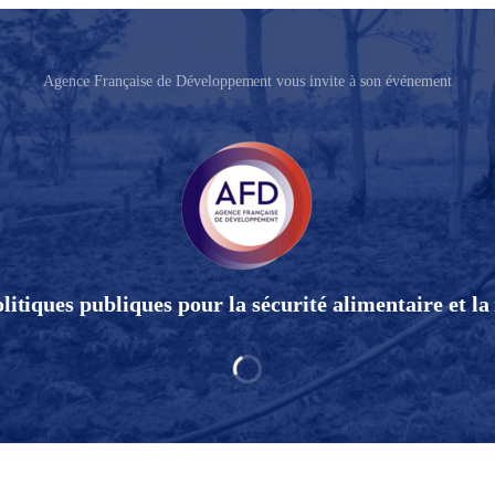
Agence Française de Développement vous invite à son événement
itiques publiques pour la sécurité alimentaire et la