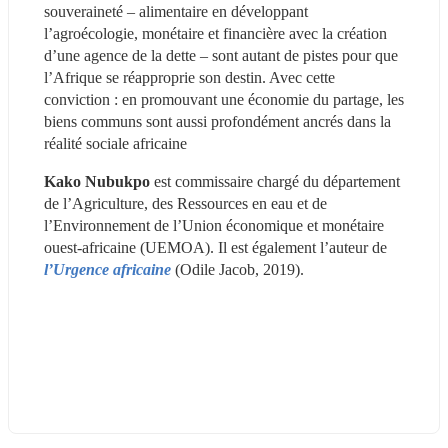
souveraineté – alimentaire en développant 
l’agroécologie, monétaire et financière avec la création 
d’une agence de la dette – sont autant de pistes pour que 
l’Afrique se réapproprie son destin. Avec cette 
conviction : en promouvant une économie du partage, les 
biens communs sont aussi profondément ancrés dans la 
réalité sociale africaine
Kako Nubukpo
 est commissaire chargé du département 
de l’Agriculture, des Ressources en eau et de 
l’Environnement de l’Union économique et monétaire 
ouest-africaine (UEMOA). Il est également l’auteur de
l’Urgence africaine
(Odile Jacob, 2019).