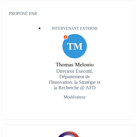
PROPOSÉ PAR
INTERVENANT EXTERNE
I
TM
Thomas Melonio
Directeur Executif,
Département de
l'Innovation, la Stratégie et
la Recherche @ AFD
Modérateur