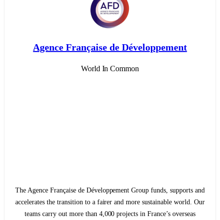
Agence Française de Développement
World In Common
The Agence Française de Développement Group funds, supports and
accelerates the transition to a fairer and more sustainable world. Our
teams carry out more than 4,000 projects in France’s overseas