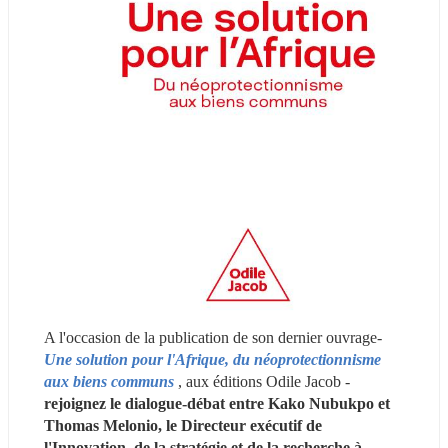
A l'occasion de la publication de son dernier ouvrage- 
Une solution pour l'Afrique, du néoprotectionnisme 
aux biens communs 
, aux éditions Odile Jacob -  
rejoignez le dialogue-débat entre Kako Nubukpo et 
Thomas Melonio, le Directeur exécutif de 
l'Innovation, de la stratégie et de la recherche à 