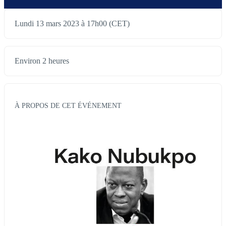
Lundi 13 mars 2023 à 17h00 (CET)
Environ 2 heures
À PROPOS DE CET ÉVÉNEMENT