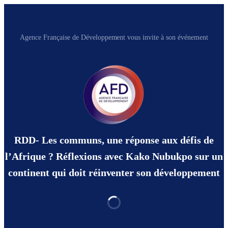
Agence Française de Développement vous invite à son événement
RDD- Les communs, une réponse aux défis de
l’Afrique ? Réflexions avec Kako Nubukpo sur un
continent qui doit réinventer son développement