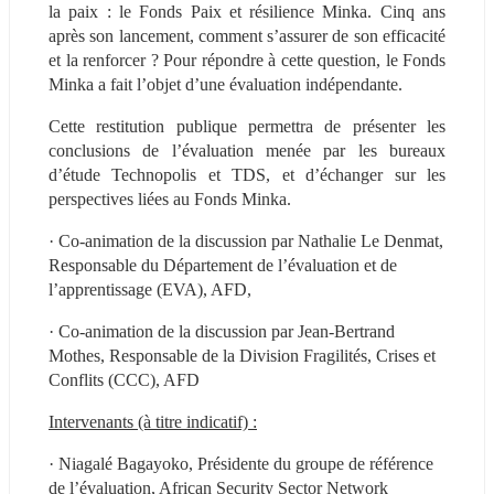
la paix : le Fonds Paix et résilience Minka. Cinq ans 
après son lancement, comment s’assurer de son efficacité 
et la renforcer ? Pour répondre à cette question, le Fonds 
Minka a fait l’objet d’une évaluation indépendante.
Cette restitution publique permettra de présenter les 
conclusions de l’évaluation menée par les bureaux 
d’étude Technopolis et TDS, et d’échanger sur les 
perspectives liées au Fonds Minka.
· Co-animation de la discussion par Nathalie Le Denmat, 
Responsable du Département de l’évaluation et de 
l’apprentissage (EVA), AFD,
· Co-animation de la discussion par Jean-Bertrand 
Mothes, Responsable de la Division Fragilités, Crises et 
Conflits (CCC), AFD
Intervenants (à titre indicatif) :
· Niagalé Bagayoko, Présidente du groupe de référence 
de l’évaluation, African Security Sector Network