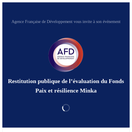
Agence Française de Développement vous invite à son événement
Restitution publique de l’évaluation du Fonds
Paix et résilience Minka