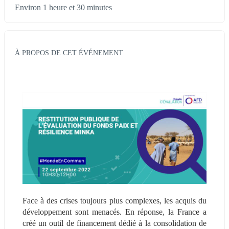
Environ 1 heure et 30 minutes
À PROPOS DE CET ÉVÉNEMENT
Face à des crises toujours plus complexes, les acquis du 
développement sont menacés. En réponse, la France a 
créé un outil de financement dédié à la consolidation de 