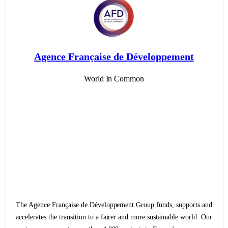
Agence Française de Développement
World In Common
The Agence Française de Développement Group funds, supports and
accelerates the transition to a fairer and more sustainable world. Our