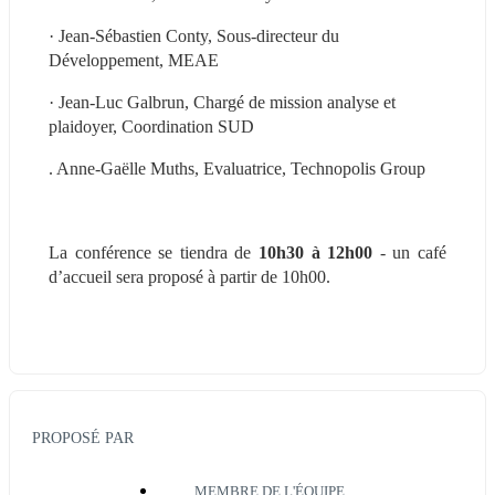
· Jean-Sébastien Conty, Sous-directeur du 
Développement, MEAE
· Jean-Luc Galbrun, Chargé de mission analyse et 
plaidoyer, Coordination SUD
. Anne-Gaëlle Muths, Evaluatrice, Technopolis Group
La conférence se tiendra de 
10h30 à 12h00 
- un café 
d’accueil sera proposé à partir de 10h00.
PROPOSÉ PAR
MEMBRE DE L'ÉQUIPE