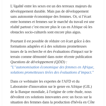
L’égalité entre les sexes est un des terreaux majeurs du 
développement durable. Mais pas de développement 
sans autonomie économique des femmes. Or, si l’écart 
entre hommes et femmes sur le marché du travail est une 
réalité partout c’est encore plus le cas en Afrique où les 
obstacles socio-culturels sont encore plus aigus.
Pourtant il est possible de réduire cet écart grâce à des 
formations adaptées et à des solutions prometteuses 
issues de la recherche et des évaluations d'impact sur le 
terrain comme démontré dans notre récente publication 
Questions de développement (QDD) : 
"L'’autonomisation économique des femmes en Afrique, 
solutions prometteuses tirées des évaluations d’impact."
Dans ce webinaire les expertes de l'AFD et du 
Laboratoire d'innovation sur le genre en Afrique (GIL) 
de la Banque mondiale, à l'origine de cette étude, nous 
dévoilent ces solutions innovantes avec un focus sur la 
situation des femmes dans la production d'hévéa en Côte 