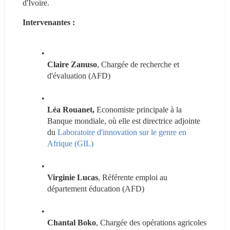
d'Ivoire.
Intervenantes : 
Claire Zanuso
, Chargée de recherche et 
d'évaluation (AFD)
Léa Rouanet,
 Economiste principale à la 
Banque mondiale, où elle est directrice adjointe 
du
 Laboratoire d'innovation sur le genre en 
Afrique (GIL)
Virginie Lucas
, Référente emploi au 
département éducation (AFD)
Chantal Boko
, Chargée des opérations agricoles 