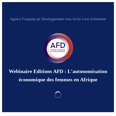
Agence Française de Développement vous invite à son événement
Webinaire Editions AFD : L'autonomisation
économique des femmes en Afrique