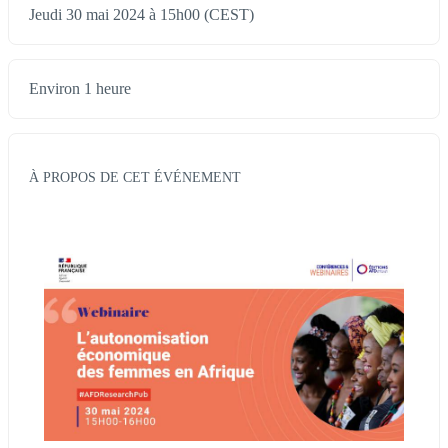
Jeudi 30 mai 2024 à 15h00 (CEST)
Environ 1 heure
À PROPOS DE CET ÉVÉNEMENT