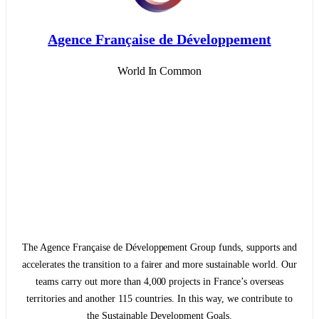
Agence Française de Développement
World In Common
The Agence Française de Développement Group funds, supports and
accelerates the transition to a fairer and more sustainable world. Our
teams carry out more than 4,000 projects in France’s overseas
territories and another 115 countries. In this way, we contribute to
the Sustainable Development Goals.