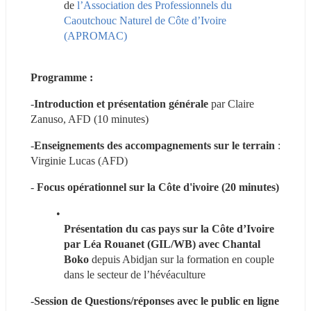
de 
l’Association des Professionnels du 
Caoutchouc Naturel de Côte d’Ivoire 
(APROMAC)
Programme : 
-
Introduction et présentation générale
 par Claire 
Zanuso, AFD (10 minutes)
-
Enseignements des accompagnements sur le terrain
 : 
Virginie Lucas (AFD)
- 
Focus opérationnel sur la Côte d'ivoire (20 minutes)
Présentation du cas pays sur la Côte d’Ivoire 
par Léa Rouanet (GIL/WB) avec Chantal 
Boko 
depuis Abidjan sur la formation en couple 
dans le secteur de l’hévéaculture
-
Session de Questions/réponses avec le public en ligne 