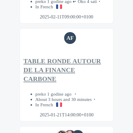
preko 1 godine ago
Oko 4 sati
In French
2025-02-11T09:00:00+0100
AF
TABLE RONDE AUTOUR
DE LA FINANCE
CARBONE
preko 1 godine ago
About 3 hours and 30 minutes
In French
2025-01-21T14:00:00+0100