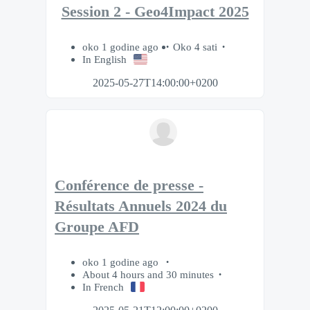
Session 2 - Geo4Impact 2025
oko 1 godine ago
Oko 4 sati
In English
2025-05-27T14:00:00+0200
Conférence de presse -
Résultats Annuels 2024 du
Groupe AFD
oko 1 godine ago
About 4 hours and 30 minutes
In French