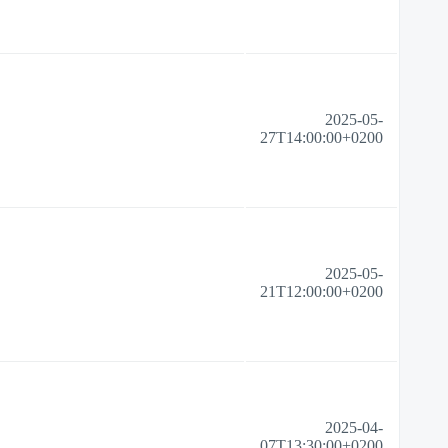
2025-05-
27T14:00:00+0200
2025-05-
21T12:00:00+0200
2025-04-
07T13:30:00+0200