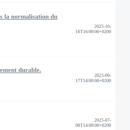
a normalisation du
2025-10-
16T16:00:00+0200
pement durable.
2025-09-
17T14:00:00+0200
2025-07-
08T14:00:00+0200