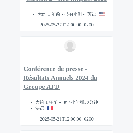
大约 1 年前
约4小时
英语
2025-05-27T14:00:00+0200
Conférence de presse -
Résultats Annuels 2024 du
Groupe AFD
大约 1 年前
约4小时和30分钟
法语
2025-05-21T12:00:00+0200