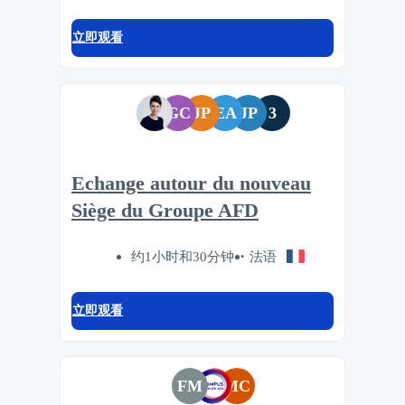
立即观看
GC
JP
EA
JP
3
Echange autour du nouveau
Siège du Groupe AFD
约1小时和30分钟
法语
立即观看
FM
MC