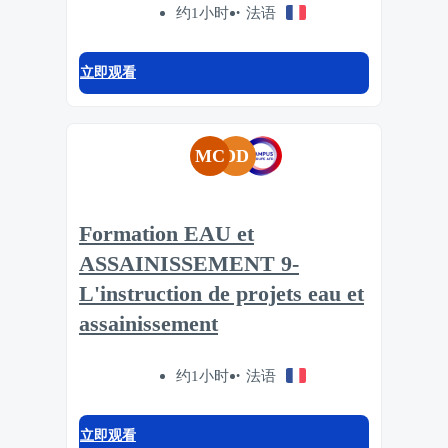
约1小时
法语
立即观看
MC
DD
Formation EAU et
ASSAINISSEMENT 9-
L'instruction de projets eau et
assainissement
约1小时
法语
立即观看