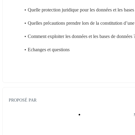
Quelle protection juridique pour les données et les base
Quelles précautions prendre lors de la constitution d’un
Comment exploiter les données et les bases de données 
Echanges et questions
PROPOSÉ PAR