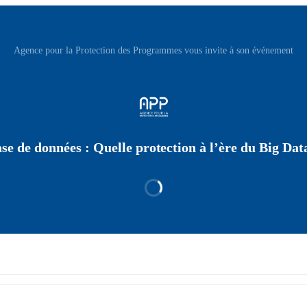
Agence pour la Protection des Programmes vous invite à son événement
se de données : Quelle protection à l’ère du Big Dat