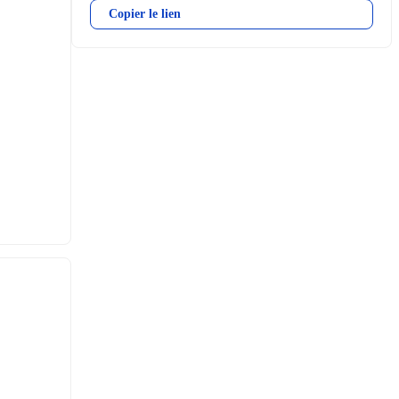
Copier le lien