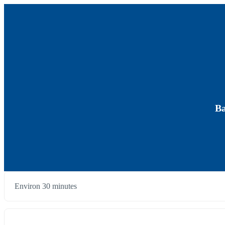
Ba
Environ 30 minutes