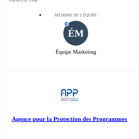
PROPOSÉ PAR
MEMBRE DE L'ÉQUIPE
M
ÉM
Équipe Marketing
Agence pour la Protection des Programmes