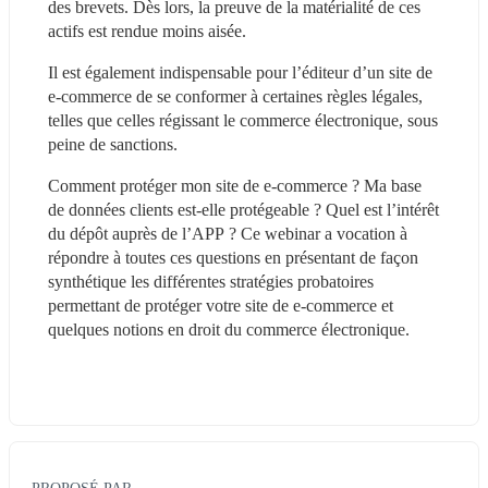
des brevets. Dès lors, la preuve de la matérialité de ces 
actifs est rendue moins aisée.
Il est également indispensable pour l’éditeur d’un site de 
e-commerce de se conformer à certaines règles légales, 
telles que celles régissant le commerce électronique, sous 
peine de sanctions.
Comment protéger mon site de e-commerce ? Ma base 
de données clients est-elle protégeable ? Quel est l’intérêt 
du dépôt auprès de l’APP ? Ce webinar a vocation à 
répondre à toutes ces questions en présentant de façon 
synthétique les différentes stratégies probatoires 
permettant de protéger votre site de e-commerce et 
quelques notions en droit du commerce électronique.