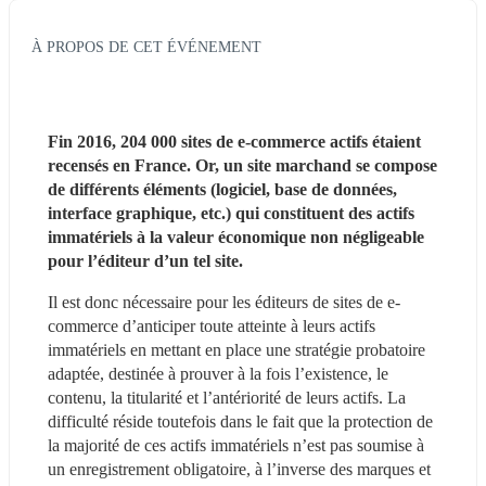
À PROPOS DE CET ÉVÉNEMENT
Fin 2016, 204 000 sites de e-commerce actifs étaient 
recensés en France. Or, un site marchand se compose 
de différents éléments (logiciel, base de données, 
interface graphique, etc.) qui constituent des actifs 
immatériels à la valeur économique non négligeable 
pour l’éditeur d’un tel site.
Il est donc nécessaire pour les éditeurs de sites de e-
commerce d’anticiper toute atteinte à leurs actifs 
immatériels en mettant en place une stratégie probatoire 
adaptée, destinée à prouver à la fois l’existence, le 
contenu, la titularité et l’antériorité de leurs actifs. La 
difficulté réside toutefois dans le fait que la protection de 
la majorité de ces actifs immatériels n’est pas soumise à 
un enregistrement obligatoire, à l’inverse des marques et 