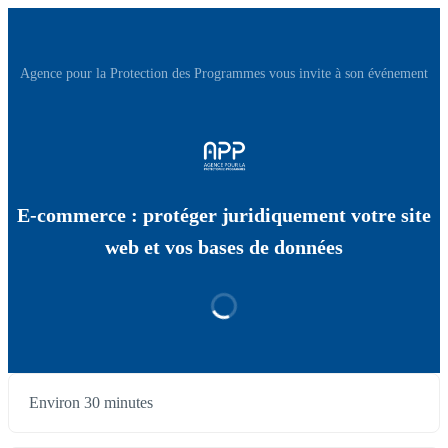
Agence pour la Protection des Programmes vous invite à son événement
E-commerce : protéger juridiquement votre site
web et vos bases de données
Environ 30 minutes