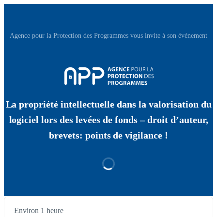
Agence pour la Protection des Programmes vous invite à son événement
La propriété intellectuelle dans la valorisation du
logiciel lors des levées de fonds – droit d’auteur,
brevets: points de vigilance !
Environ 1 heure