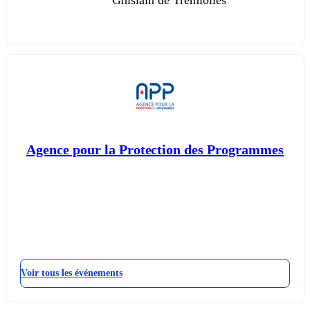
Ghislain de Tremiolles
Agence pour la Protection des Programmes
Voir tous les événements