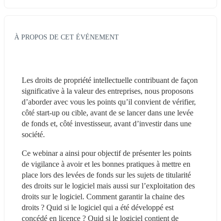
À PROPOS DE CET ÉVÉNEMENT
Les droits de propriété intellectuelle contribuant de façon 
significative à la valeur des entreprises, nous proposons 
d’aborder avec vous les points qu’il convient de vérifier, 
côté start-up ou cible, avant de se lancer dans une levée 
de fonds et, côté investisseur, avant d’investir dans une 
société.
Ce webinar a ainsi pour objectif de présenter les points 
de vigilance à avoir et les bonnes pratiques à mettre en 
place lors des levées de fonds sur les sujets de titularité 
des droits sur le logiciel mais aussi sur l’exploitation des 
droits sur le logiciel. Comment garantir la chaine des 
droits ? Quid si le logiciel qui a été développé est 
concédé en licence ? Quid si le logiciel contient de 