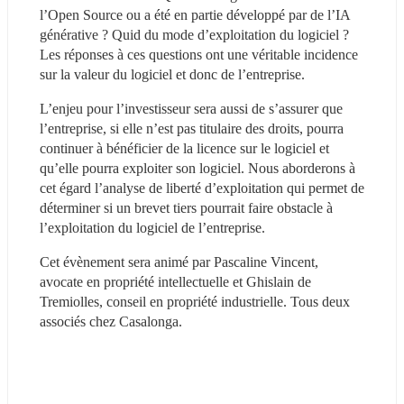
l’Open Source ou a été en partie développé par de l’IA 
générative ? Quid du mode d’exploitation du logiciel ? 
Les réponses à ces questions ont une véritable incidence 
sur la valeur du logiciel et donc de l’entreprise.
L’enjeu pour l’investisseur sera aussi de s’assurer que 
l’entreprise, si elle n’est pas titulaire des droits, pourra 
continuer à bénéficier de la licence sur le logiciel et 
qu’elle pourra exploiter son logiciel. Nous aborderons à 
cet égard l’analyse de liberté d’exploitation qui permet de 
déterminer si un brevet tiers pourrait faire obstacle à 
l’exploitation du logiciel de l’entreprise.
Cet évènement sera animé par Pascaline Vincent, 
avocate en propriété intellectuelle et Ghislain de 
Tremiolles, conseil en propriété industrielle. Tous deux 
associés chez Casalonga.