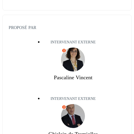
PROPOSÉ PAR
INTERVENANT EXTERNE
I
Pascaline Vincent
INTERVENANT EXTERNE
I