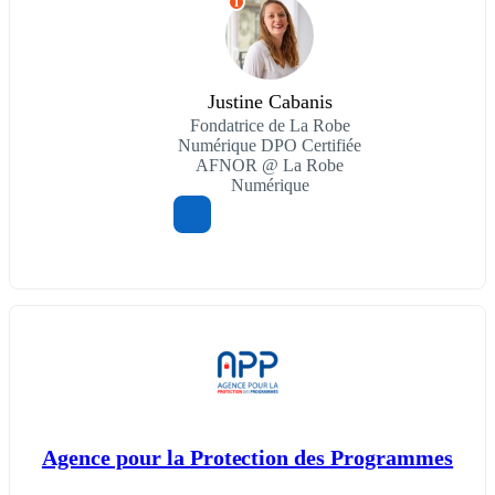
I
Justine Cabanis
Fondatrice de La Robe
Numérique DPO Certifiée
AFNOR @ La Robe
Numérique
Agence pour la Protection des Programmes