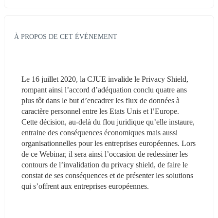
À PROPOS DE CET ÉVÉNEMENT
Le 16 juillet 2020, la CJUE invalide le Privacy Shield, 
rompant ainsi l’accord d’adéquation conclu quatre ans 
plus tôt dans le but d’encadrer les flux de données à 
caractère personnel entre les Etats Unis et l’Europe. 
Cette décision, au-delà du flou juridique qu’elle instaure, 
entraine des conséquences économiques mais aussi 
organisationnelles pour les entreprises européennes. Lors 
de ce Webinar, il sera ainsi l’occasion de redessiner les 
contours de l’invalidation du privacy shield, de faire le 
constat de ses conséquences et de présenter les solutions 
qui s’offrent aux entreprises européennes. 