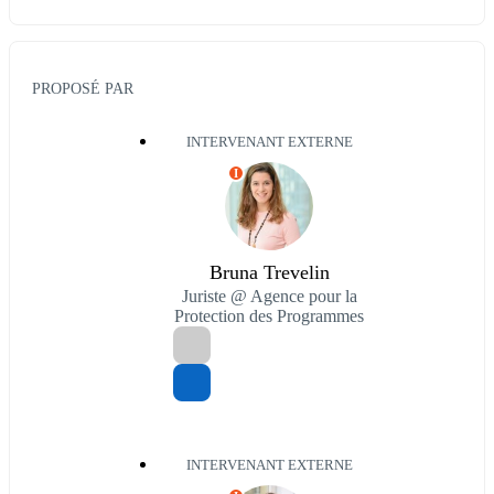
PROPOSÉ PAR
INTERVENANT EXTERNE
I
Bruna Trevelin
Juriste @ Agence pour la
Protection des Programmes
INTERVENANT EXTERNE