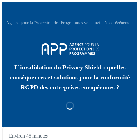
Agence pour la Protection des Programmes vous invite à son événement
L’invalidation du Privacy Shield : quelles
conséquences et solutions pour la conformité
RGPD des entreprises européennes ?
Environ 45 minutes