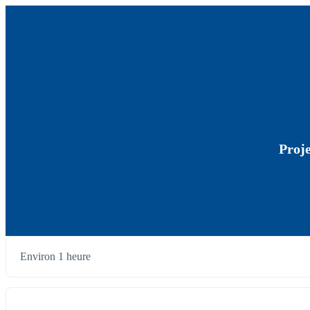
Proje
Environ 1 heure