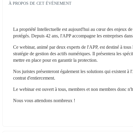
À PROPOS DE CET ÉVÉNEMENT
La propriété Intellectuelle est aujourd'hui au cœur des enjeux de 
protégés. Depuis 42 ans, l'APP accompagne les entreprises dans la
Ce webinar, animé par deux experts de l'APP, est destiné à tous les
stratégie de gestion des actifs numériques. Il présentera les spécif
mettre en place pour en garantir la protection.
Nos juristes présenteront également les solutions qui existent à l
contrat d'entiercement.
Le webinar est ouvert à tous, membres et non membres donc n'hé
Nous vous attendons nombreux !