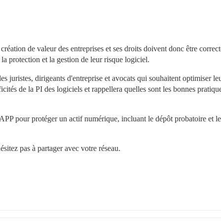
création de valeur des entreprises et ses droits doivent donc être correc
 protection et la gestion de leur risque logiciel.
 juristes, dirigeants d'entreprise et avocats qui souhaitent optimiser leu
icités de la PI des logiciels et rappellera quelles sont les bonnes pratique
'APP pour protéger un actif numérique, incluant le dépôt probatoire et le 
sitez pas à partager avec votre réseau.