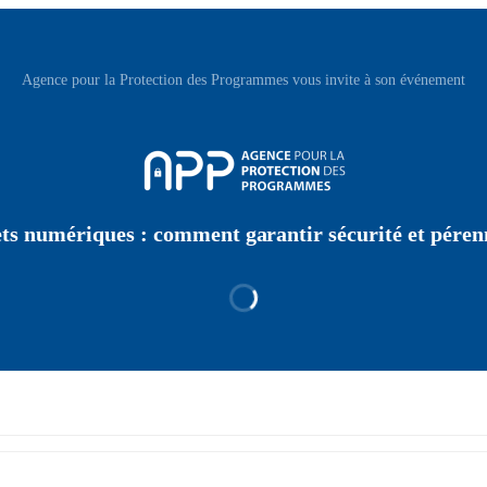
Agence pour la Protection des Programmes vous invite à son événement
ts numériques : comment garantir sécurité et péren