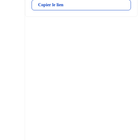
Copier le lien