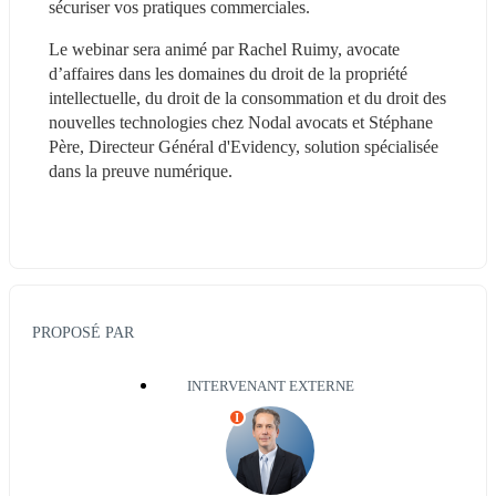
sécuriser vos pratiques commerciales.
Le webinar sera animé par Rachel Ruimy, avocate 
d’affaires dans les domaines du droit de la propriété 
intellectuelle, du droit de la consommation et du droit des 
nouvelles technologies chez Nodal avocats et Stéphane 
Père, Directeur Général d'Evidency, solution spécialisée 
dans la preuve numérique.
PROPOSÉ PAR
INTERVENANT EXTERNE
I