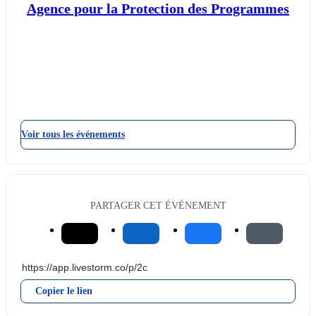
Agence pour la Protection des Programmes
Voir tous les événements
PARTAGER CET ÉVÉNEMENT
Copier le lien