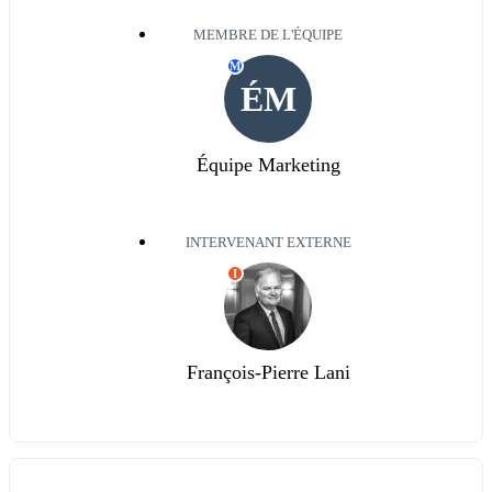
MEMBRE DE L'ÉQUIPE
M
ÉM
Équipe Marketing
INTERVENANT EXTERNE
I
François-Pierre Lani