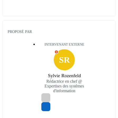
PROPOSÉ PAR
INTERVENANT EXTERNE
I
SR
Sylvie Rozenfeld
Rédactrice en chef @
Expertises des systèmes
d'information