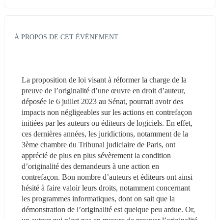
À PROPOS DE CET ÉVÉNEMENT
La proposition de loi visant à réformer la charge de la 
preuve de l’originalité d’une œuvre en droit d’auteur, 
déposée le 6 juillet 2023 au Sénat, pourrait avoir des 
impacts non négligeables sur les actions en contrefaçon 
initiées par les auteurs ou éditeurs de logiciels. En effet, 
ces dernières années, les juridictions, notamment de la 
3ème chambre du Tribunal judiciaire de Paris, ont 
apprécié de plus en plus sévèrement la condition 
d’originalité des demandeurs à une action en 
contrefaçon. Bon nombre d’auteurs et éditeurs ont ainsi 
hésité à faire valoir leurs droits, notamment concernant 
les programmes informatiques, dont on sait que la 
démonstration de l’originalité est quelque peu ardue. Or, 