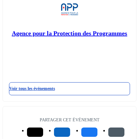
Agence pour la Protection des Programmes
Voir tous les événements
PARTAGER CET ÉVÉNEMENT