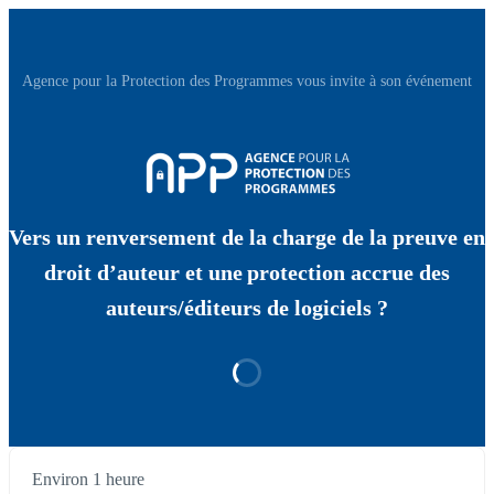
Agence pour la Protection des Programmes vous invite à son événement
Vers un renversement de la charge de la preuve en
droit d’auteur et une protection accrue des
auteurs/éditeurs de logiciels ?
Environ 1 heure