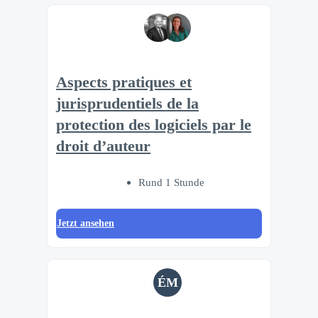
Aspects pratiques et
jurisprudentiels de la
protection des logiciels par le
droit d’auteur
Rund 1 Stunde
Jetzt ansehen
ÉM