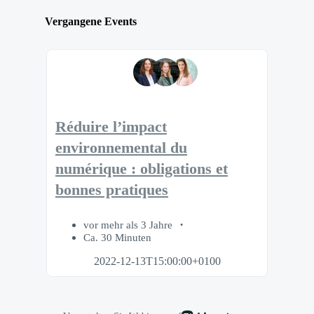
Vergangene Events
Réduire l’impact
environnemental du
numérique : obligations et
bonnes pratiques
vor mehr als 3 Jahre
Ca. 30 Minuten
2022-12-13T15:00:00+0100