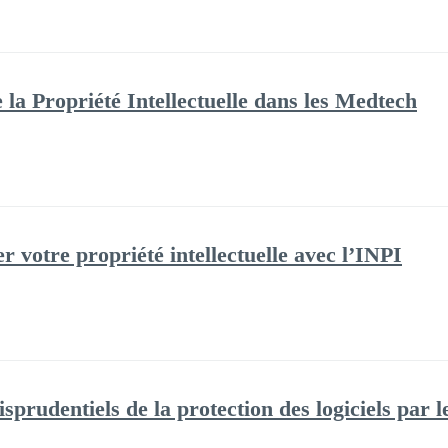
e la Propriété Intellectuelle dans les Medtech
 votre propriété intellectuelle avec l’INPI
isprudentiels de la protection des logiciels par l