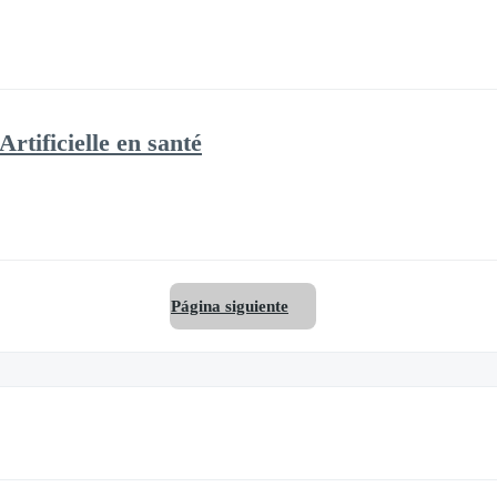
Artificielle en santé
Página siguiente