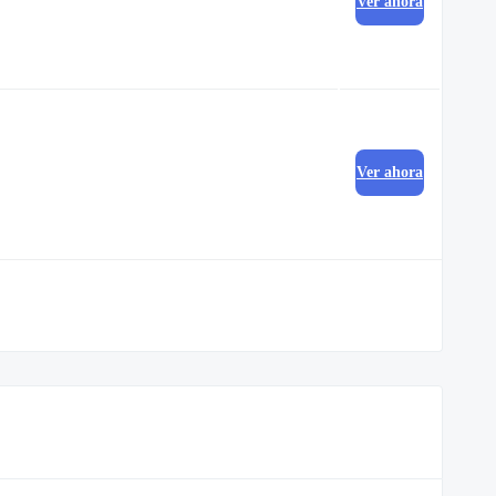
Ver ahora
Ver ahora