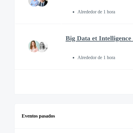
Alrededor de 1 hora
Big Data et Intelligence 
Alrededor de 1 hora
Eventos pasados