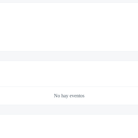
No hay eventos