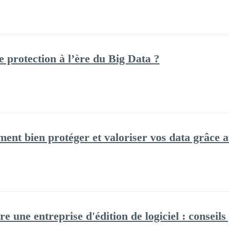
 protection à l’ère du Big Data ?
ent bien protéger et valoriser vos data grâce au
e une entreprise d'édition de logiciel : conseils