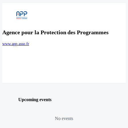
Agence pour la Protection des Programmes
www.app.asso.fr
Upcoming events
No events