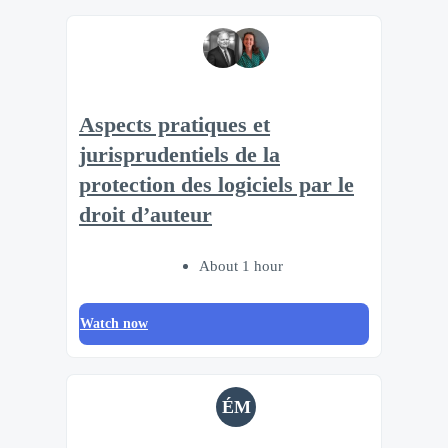
Aspects pratiques et
jurisprudentiels de la
protection des logiciels par le
droit d’auteur
About 1 hour
Watch now
ÉM