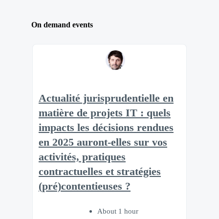
On demand events
Actualité jurisprudentielle en
matière de projets IT : quels
impacts les décisions rendues
en 2025 auront-elles sur vos
activités, pratiques
contractuelles et stratégies
(pré)contentieuses ?
About 1 hour