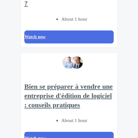
?
About 1 hour
Watch now
Bien se préparer à vendre une
entreprise d'édition de logiciel
: conseils pratiques
About 1 hour