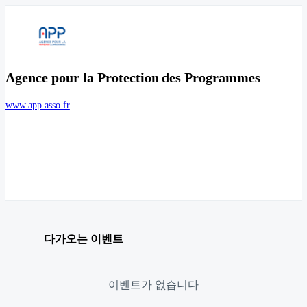
Agence pour la Protection des Programmes
www.app.asso.fr
다가오는 이벤트
이벤트가 없습니다