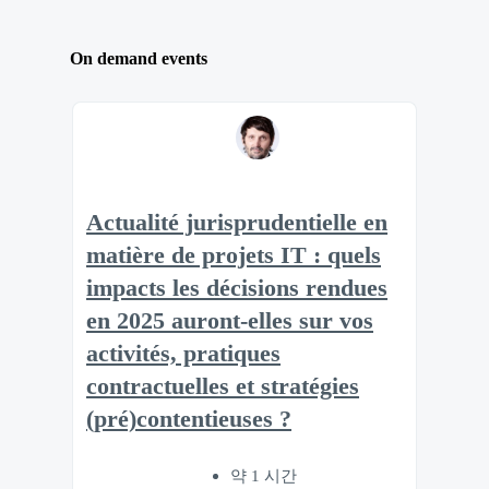
On demand events
Actualité jurisprudentielle en
matière de projets IT : quels
impacts les décisions rendues
en 2025 auront-elles sur vos
activités, pratiques
contractuelles et stratégies
(pré)contentieuses ?
약 1 시간