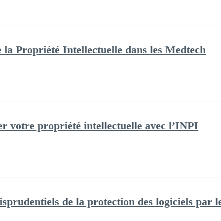
e la Propriété Intellectuelle dans les Medtech
 votre propriété intellectuelle avec l’INPI
isprudentiels de la protection des logiciels par l