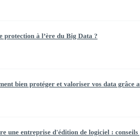
 protection à l’ère du Big Data ?
ent bien protéger et valoriser vos data grâce au
e une entreprise d'édition de logiciel : conseils