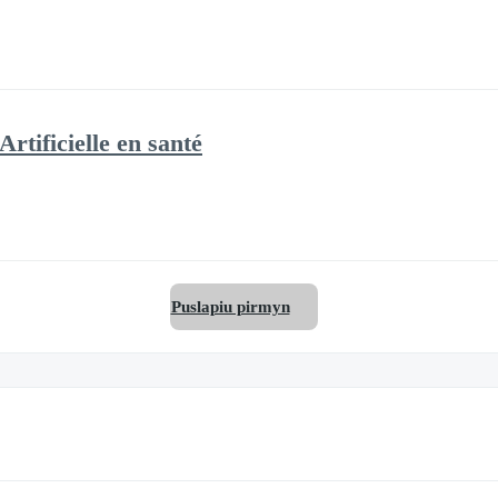
Artificielle en santé
Puslapiu pirmyn